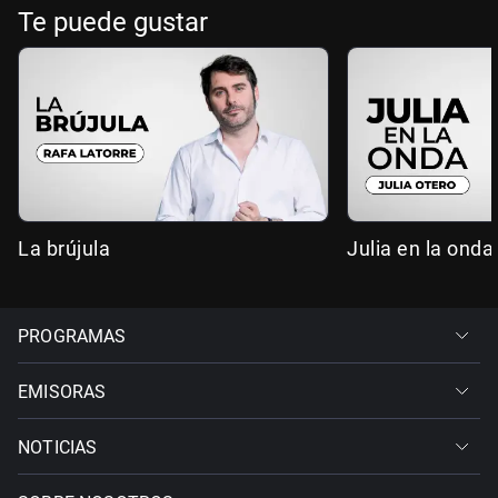
Te puede gustar
La brújula
Julia en la onda
PROGRAMAS
EMISORAS
NOTICIAS