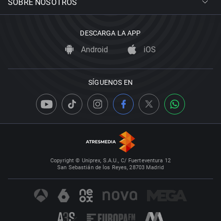
SOBRE NOSOTROS
DESCARGA LA APP
Android
iOS
SÍGUENOS EN
Copyright © Uniprex, S.A.U., C/ Fuerteventura 12
San Sebastián de los Reyes, 28703 Madrid