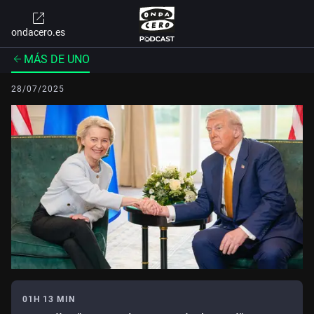
ondacero.es
MÁS DE UNO
28/07/2025
01H 13 MIN