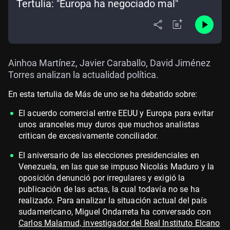
Tertulia: "Europa ha negociado mal"
Ainhoa Martínez, Javier Caraballo, David Jiménez
Torres analizan la actualidad política.
En esta tertulia de Más de uno se ha debatido sobre:
El acuerdo comercial entre EEUU y Europa para evitar
unos aranceles muy duros que muchos analistas
critican de excesivamente conciliador.
El aniversario de las elecciones presidenciales en
Venezuela, en las que se impuso Nicolás Maduro y la
oposición denunció por irregulares y exigió la
publicación de las actas, la cual todavía no se ha
realizado. Para analizar la situación actual del país
sudamericano, Miguel Ondarreta ha conversado con
Carlos Malamud, investigador del Real Instituto Elcano