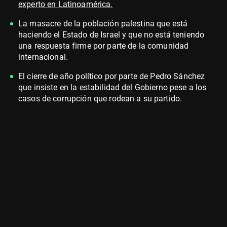
experto en Latinoamérica.
La masacre de la población palestina que está
haciendo el Estado de Israel y que no está teniendo
una respuesta firme por parte de la comunidad
internacional.
El cierre de año político por parte de Pedro Sánchez
que insiste en la estabilidad del Gobierno pese a los
casos de corrupción que rodean a su partido.