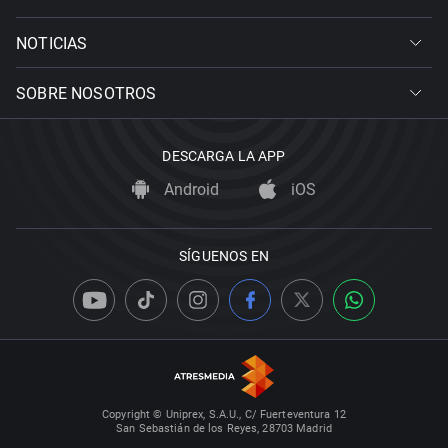
NOTICIAS
SOBRE NOSOTROS
DESCARGA LA APP
Android
iOS
SÍGUENOS EN
Copyright © Uniprex, S.A.U., C/ Fuerteventura 12
San Sebastián de los Reyes, 28703 Madrid