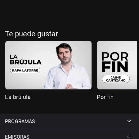
Te puede gustar
La brújula
Por fin
PROGRAMAS
EMISORAS