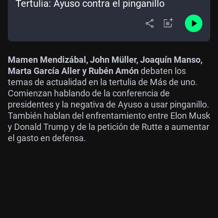
Tertulia: Ayuso contra el pinganillo
Mamen Mendizábal, John Müller, Joaquín Manso,
Marta García Aller y Rubén Amón
debaten los
temas de actualidad en la tertulia de Más de uno.
Comienzan hablando de la conferencia de
presidentes y la negativa de Ayuso a usar pinganillo.
También hablan del enfrentamiento entre Elon Musk
y Donald Trump y de la petición de Rutte a aumentar
el gasto en defensa.