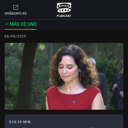
ondacero.es
MÁS DE UNO
06/06/2025
01H 25 MIN