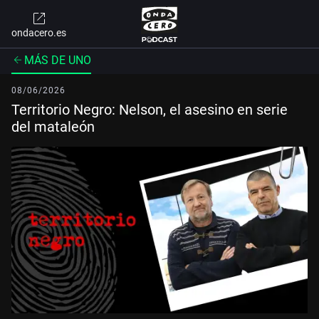
ondacero.es
MÁS DE UNO
08/06/2026
Territorio Negro: Nelson, el asesino en serie
del mataleón