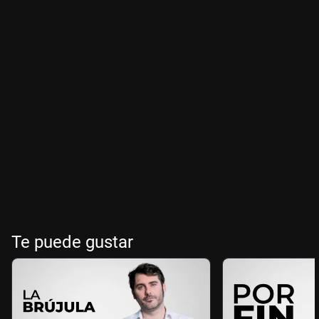
Te puede gustar