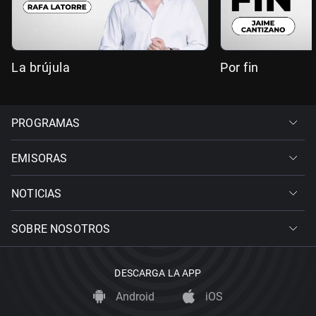
La brújula
Por fin
PROGRAMAS
EMISORAS
NOTICIAS
SOBRE NOSOTROS
DESCARGA LA APP
Android
iOS