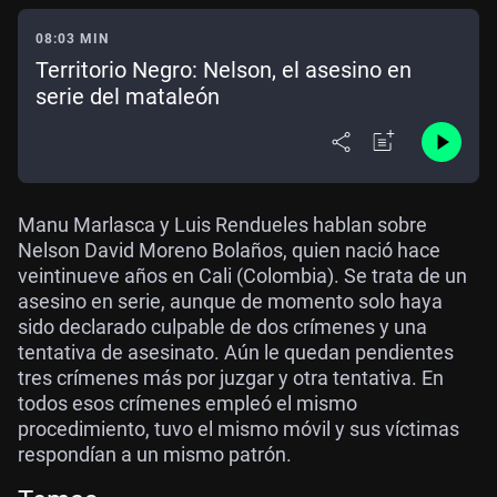
08:03 MIN
Territorio Negro: Nelson, el asesino en
serie del mataleón
Manu Marlasca y Luis Rendueles hablan sobre
Nelson David Moreno Bolaños, quien nació hace
veintinueve años en Cali (Colombia). Se trata de un
asesino en serie, aunque de momento solo haya
sido declarado culpable de dos crímenes y una
tentativa de asesinato. Aún le quedan pendientes
tres crímenes más por juzgar y otra tentativa. En
todos esos crímenes empleó el mismo
procedimiento, tuvo el mismo móvil y sus víctimas
respondían a un mismo patrón.