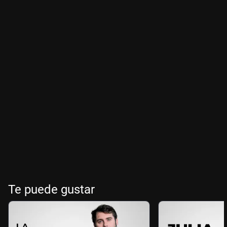
Te puede gustar