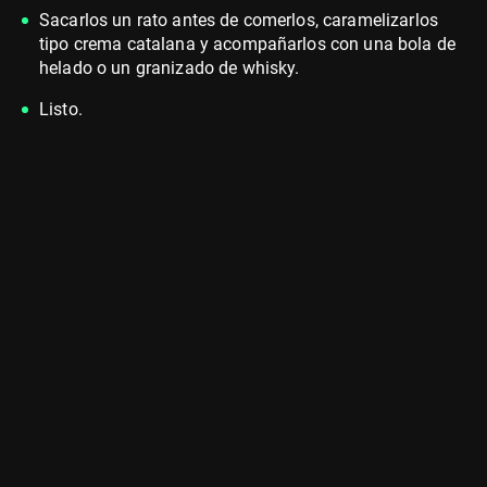
Sacarlos un rato antes de comerlos, caramelizarlos
tipo crema catalana y acompañarlos con una bola de
helado o un granizado de whisky.
Listo.