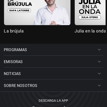
La brújula
Julia en la onda
PROGRAMAS
EMISORAS
NOTICIAS
SOBRE NOSOTROS
DESCARGA LA APP