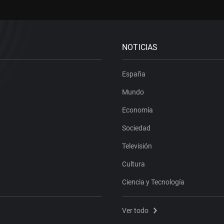
NOTICIAS
España
Mundo
Economía
Sociedad
Televisión
Cultura
Ciencia y Tecnología
Ver todo