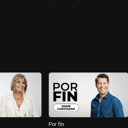
Por fin