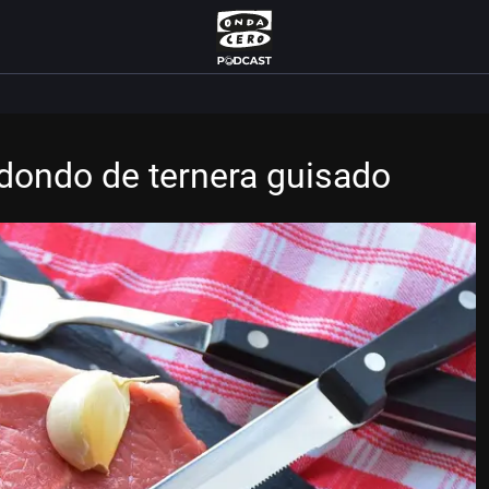
dondo de ternera guisado