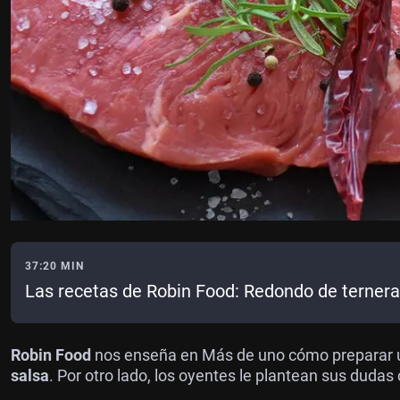
37:20 MIN
Las recetas de Robin Food: Redondo de terner
Robin Food
nos enseña en Más de uno cómo preparar 
salsa
. Por otro lado, los oyentes le plantean sus dudas c