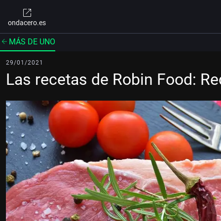
ondacero.es
MÁS DE UNO
29/01/2021
Las recetas de Robin Food: Re