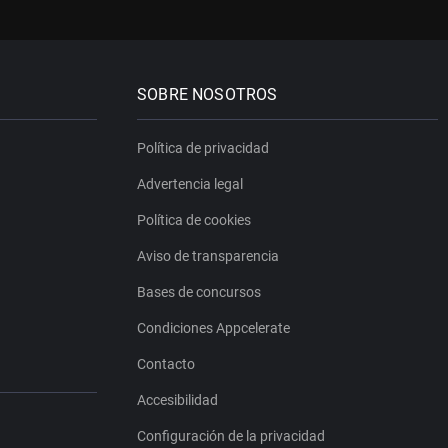
SOBRE NOSOTROS
Política de privacidad
Advertencia legal
Política de cookies
Aviso de transparencia
Bases de concursos
Condiciones Appcelerate
Contacto
Accesibilidad
Configuración de la privacidad