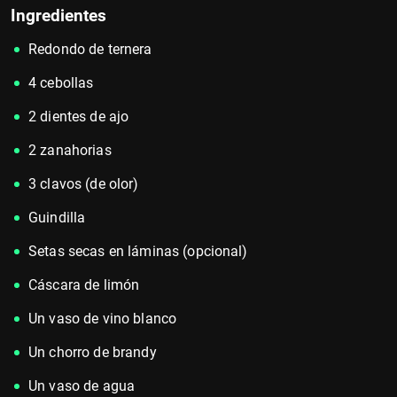
Ingredientes
Redondo de ternera
4 cebollas
2 dientes de ajo
2 zanahorias
3 clavos (de olor)
Guindilla
Setas secas en láminas (opcional)
Cáscara de limón
Un vaso de vino blanco
Un chorro de brandy
Un vaso de agua