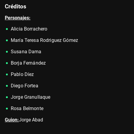
Créditos
Personajes:
Alicia Borrachero
María Teresa Rodriguez Gómez
Susana Dama
Borja Fernández
Pablo Díez
Diego Fortea
Jorge Granullaque
Rosa Belmonte
Guion:
Jorge Abad