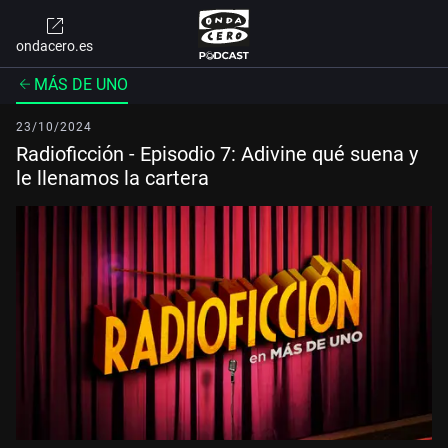
ondacero.es
MÁS DE UNO
23/10/2024
Radioficción - Episodio 7: Adivine qué suena y
le llenamos la cartera