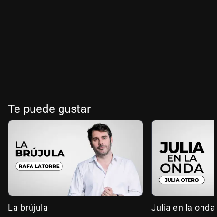
Te puede gustar
La brújula
Julia en la onda