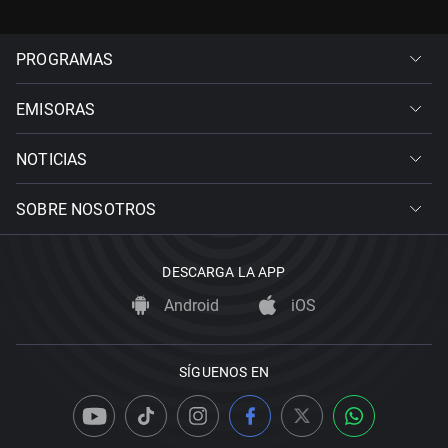
PROGRAMAS
EMISORAS
NOTICIAS
SOBRE NOSOTROS
DESCARGA LA APP
Android
iOS
SÍGUENOS EN