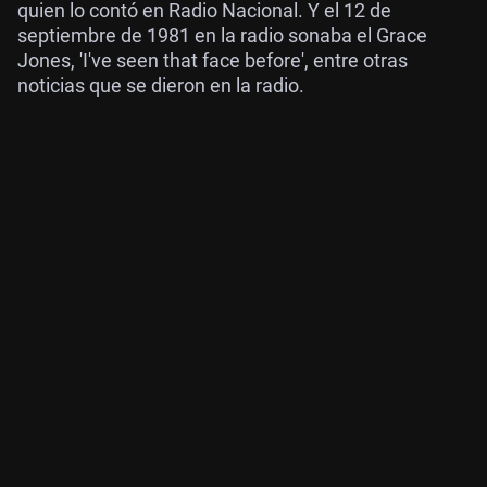
quien lo contó en Radio Nacional. Y el 12 de
septiembre de 1981 en la radio sonaba el Grace
Jones, 'I've seen that face before', entre otras
noticias que se dieron en la radio.