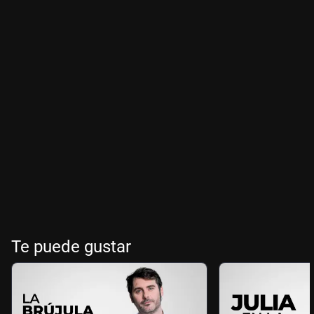
Te puede gustar