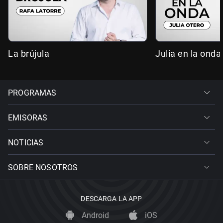
La brújula
Julia en la onda
PROGRAMAS
EMISORAS
NOTICIAS
SOBRE NOSOTROS
DESCARGA LA APP
Android
iOS