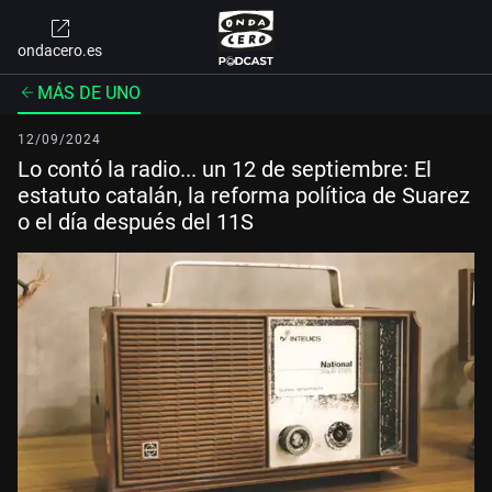
ondacero.es
MÁS DE UNO
12/09/2024
Lo contó la radio... un 12 de septiembre: El
estatuto catalán, la reforma política de Suarez
o el día después del 11S