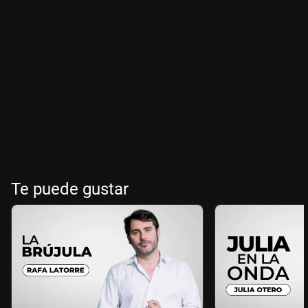
Te puede gustar