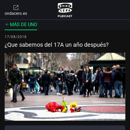
ondacero.es
MÁS DE UNO
17/08/2018
¿Que sabemos del 17A un año después?