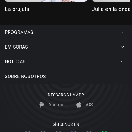
La brújula
Julia en la onda
PROGRAMAS
EMISORAS
NOTICIAS
SOBRE NOSOTROS
DESCARGA LA APP
Android
iOS
SÍGUENOS EN