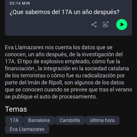
02:14 MIN
¿Que sabemos del 17A un año después?
Eva Llamazares nos cuenta los datos que se
conocen, un año después, de la investigación del
17A. El tipo de explosivo empleado, cómo fue la
financiación , la integración en la sociedad catalana
de los terroristas o cómo fue su radicalización por
parte del Imán de Ripoll, son algunos de los datos
que se conocen cuando se prevee que tras el verano
se publique el auto de procesamiento.
Temas
17A
Barcelona
Cambrills
última hora
Eva Llamazares