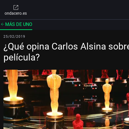
ondacero.es
MÁS DE UNO
25/02/2019
¿Qué opina Carlos Alsina sobr
película?