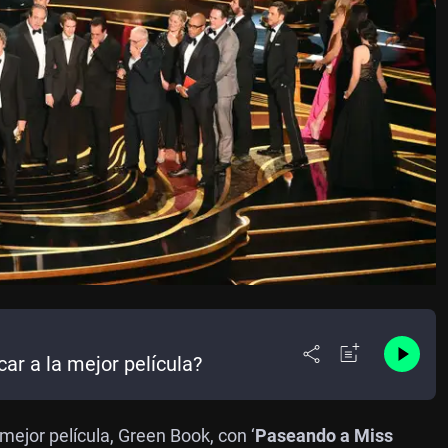
ar a la mejor película?
mejor película, Green Book, con ‘
Paseando a Miss