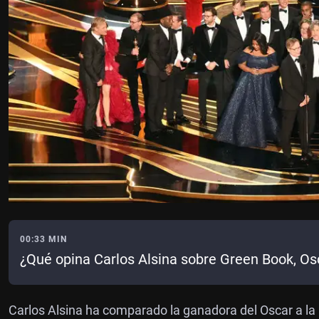
00:33 MIN
¿Qué opina Carlos Alsina sobre Green Book, Osc
Carlos Alsina ha comparado la ganadora del Oscar a la 