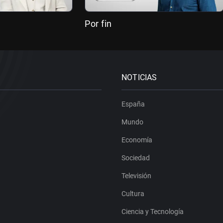
Por fin
NOTICIAS
España
Mundo
Economía
Sociedad
Televisión
Cultura
Ciencia y Tecnología