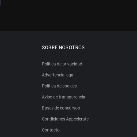
SOBRE NOSOTROS
Política de privacidad
Advertencia legal
Política de cookies
Aviso de transparencia
Bases de concursos
Condiciones Appcelerate
Contacto