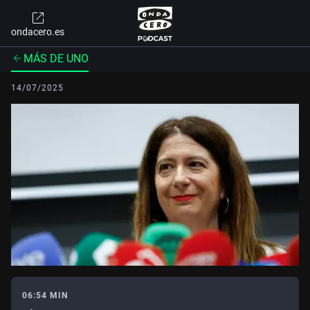
ondacero.es
MÁS DE UNO
14/07/2025
06:54 MIN