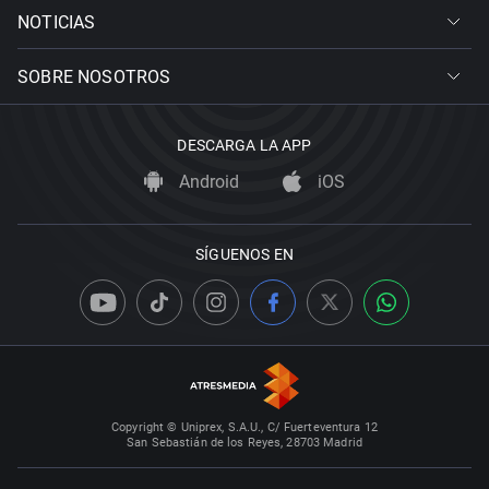
NOTICIAS
SOBRE NOSOTROS
DESCARGA LA APP
Android
iOS
SÍGUENOS EN
Copyright © Uniprex, S.A.U., C/ Fuerteventura 12
San Sebastián de los Reyes, 28703 Madrid