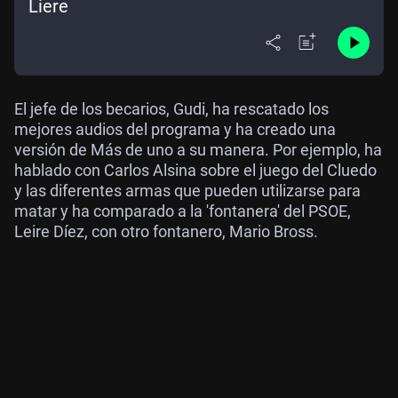
Liere
El jefe de los becarios, Gudi, ha rescatado los
mejores audios del programa y ha creado una
versión de Más de uno a su manera. Por ejemplo, ha
hablado con Carlos Alsina sobre el juego del Cluedo
y las diferentes armas que pueden utilizarse para
matar y ha comparado a la 'fontanera' del PSOE,
Leire Díez, con otro fontanero, Mario Bross.