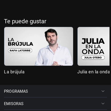
Te puede gustar
La brújula
Julia en la onda
PROGRAMAS
EMISORAS