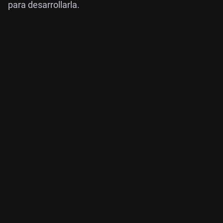
para desarrollarla.