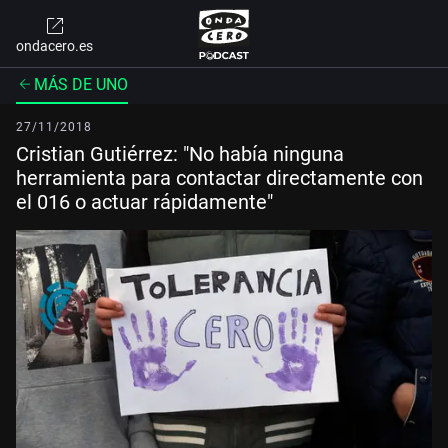
ondacero.es
MÁS DE UNO
27/11/2018
Cristian Gutiérrez: "No había ninguna
herramienta para contactar directamente con
el 016 o actuar rápidamente"