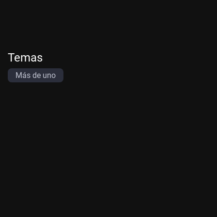
Temas
Más de uno