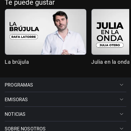
Te puede gustar
La brújula
Julia en la onda
PROGRAMAS
EMISORAS
NOTICIAS
SOBRE NOSOTROS