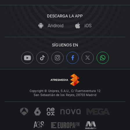
DESCARGA LA APP
Android
iOS
SÍGUENOS EN
Copyright © Uniprex, S.A.U., C/ Fuerteventura 12
San Sebastián de los Reyes, 28703 Madrid