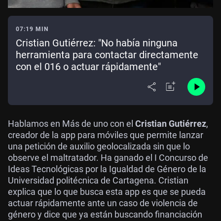
07:19 MIN
Cristian Gutiérrez: "No había ninguna
herramienta para contactar directamente
con el 016 o actuar rápidamente"
Hablamos en Más de uno con el
Cristian Gutiérrez
,
creador de la app para móviles que permite lanzar
una petición de auxilio geolocalizada sin que lo
observe el maltratador. Ha ganado el I Concurso de
Ideas Tecnológicas por la Igualdad de Género de la
Universidad politécnica de Cartagena. Cristian
explica que lo que busca esta app es que se pueda
actuar rápidamente ante un caso de violencia de
género y dice que ya están buscando financiación