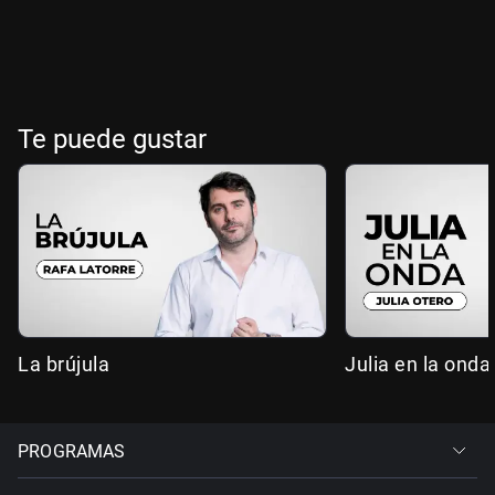
Te puede gustar
La brújula
Julia en la onda
PROGRAMAS