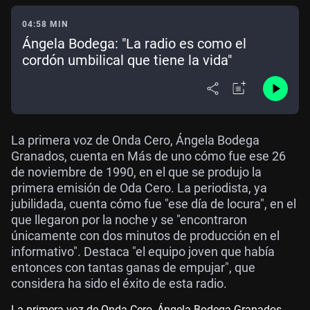
04:58 MIN
Ángela Bodega: "La radio es como el
cordón umbilical que tiene la vida"
La primera voz de Onda Cero, Ángela Bodega
Granados, cuenta en Más de uno cómo fue ese 26
de noviembre de 1990, en el que se produjo la
primera emisión de Oda Cero. La periodista, ya
jubilidada, cuenta cómo fue "ese día de locura", en el
que llegaron por la noche y se "encontraron
únicamente con dos minutos de producción en el
informativo". Destaca "el equipo joven que había
entonces con tantas ganas de empujar", que
considera ha sido el éxito de esta radio.
La primera voz de Onda Cero, Ángela Bodega Granados,