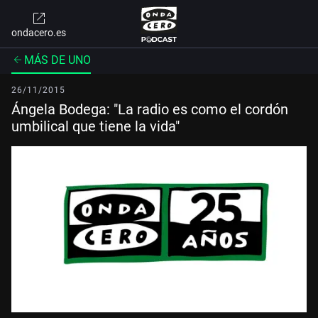
ondacero.es
MÁS DE UNO
26/11/2015
Ángela Bodega: "La radio es como el cordón
umbilical que tiene la vida"