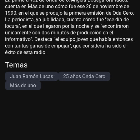
cuenta en Más de uno cómo fue ese 26 de noviembre de
1990, en el que se produjo la primera emisión de Oda Cero.
La periodista, ya jubilidada, cuenta cómo fue "ese día de
locura", en el que llegaron por la noche y se "encontraron
únicamente con dos minutos de producción en el
informativo". Destaca "el equipo joven que había entonces
con tantas ganas de empujar", que considera ha sido el
éxito de esta radio.
Temas
Juan Ramón Lucas
25 años Onda Cero
Más de uno