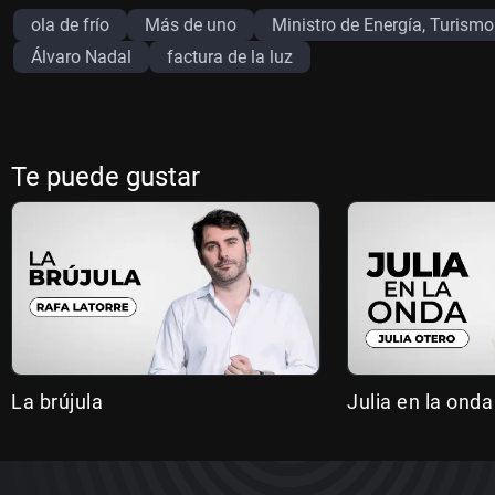
ola de frío
Más de uno
Ministro de Energía, Turismo
Álvaro Nadal
factura de la luz
Te puede gustar
La brújula
Julia en la onda