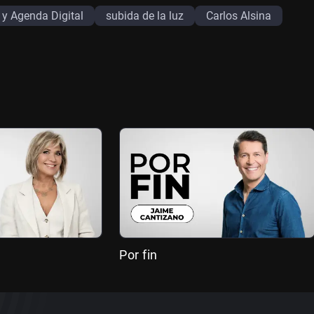
 y Agenda Digital
subida de la luz
Carlos Alsina
Por fin