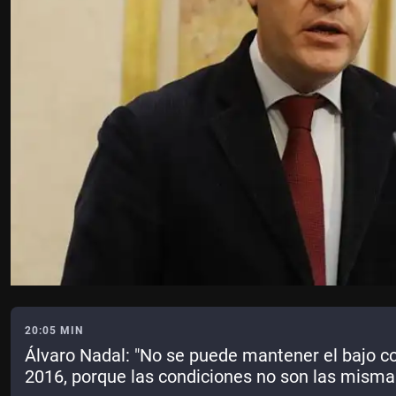
20:05 MIN
Álvaro Nadal: "No se puede mantener el bajo cos
2016, porque las condiciones no son las misma