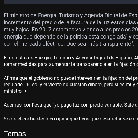
El ministro de Energía, Turismo y Agenda Digital de Es
incremento del precio de la factura de la luz estos días
muy bajos. En 2017 estamos volviendo a los precios 201
energía que depende de la política está congelada" y 
con el mercado eléctrico. Que sea más transparente".
El ministro de Energía, Turismo y Agenda Digital de España, 
tomar medidas para aumentar la transparencia en la fijación d
Afirma que el gobierno no puede intervenir en la fijación del p
regulado. "El sol y el viento no cuestan dinero, pero sí es muy 
ministro. +
Además, confiesa que "yo pago luz con precio variable. Sale a
Sobre el coche eléctrico opina que tiene que desarrollarse en n
Temas