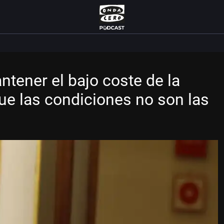
tener el bajo coste de la
que las condiciones no son las