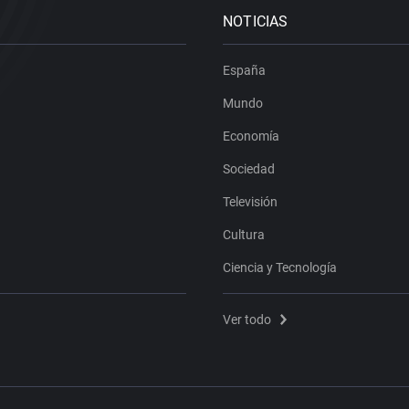
NOTICIAS
España
Mundo
Economía
Sociedad
Televisión
Cultura
Ciencia y Tecnología
Ver todo