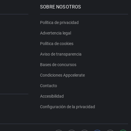
SOBRE NOSOTROS
Política de privacidad
Advertencia legal
Política de cookies
Aviso de transparencia
Bases de concursos
Condiciones Appcelerate
Contacto
Accesibilidad
Configuración de la privacidad