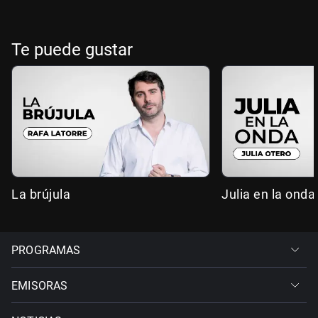
Te puede gustar
La brújula
Julia en la onda
PROGRAMAS
EMISORAS