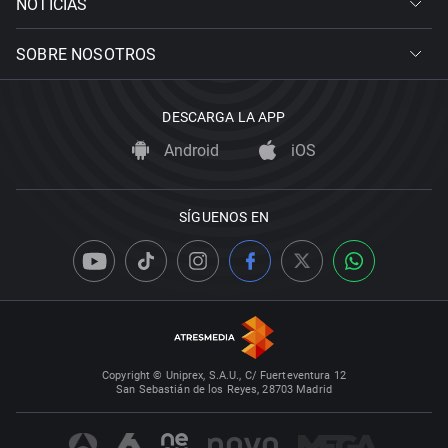
NOTICIAS
SOBRE NOSOTROS
DESCARGA LA APP
Android
iOS
SÍGUENOS EN
Copyright © Uniprex, S.A.U., C/ Fuerteventura 12
San Sebastián de los Reyes, 28703 Madrid