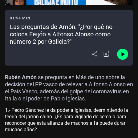
01:54 MIN
Las preguntas de Amón: "¿Por qué no
coloca Feijóo a Alfonso Alonso como
número 2 por Galicia?"
Rubén Amón
se pregunta en Más de uno sobre la
decisión del PP vasco de relevar a Alfonso Alonso en
el País Vasco, además del golpe del coronavirus en
Italia o el poder de Pablo Iglesias.
1.- Pedro Sánchez le da poder a Iglesias, desmintiendo la
teoría del jarrón chino. ¿Es para vigilarlo de cerca o para
reconocer que esta alianza de machos alfa puede durar
muchos años?