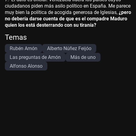
ciudadanos piden más asilo político en España. Me parece
muy bien la política de acogida generosa de Iglesias,
¿pero
no debería darse cuenta de que es el compadre Maduro
quien los está desterrando con su tiranía?
Temas
Rubén Amón
Alberto Núñez Feijóo
Las preguntas de Amón
Más de uno
Alfonso Alonso