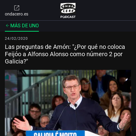
ondacero.es
MÁS DE UNO
24/02/2020
Las preguntas de Amón: "¿Por qué no coloca
Feijóo a Alfonso Alonso como número 2 por
Galicia?"