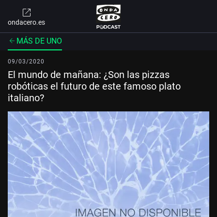
ondacero.es
MÁS DE UNO
09/03/2020
El mundo de mañana: ¿Son las pizzas
robóticas el futuro de este famoso plato
italiano?