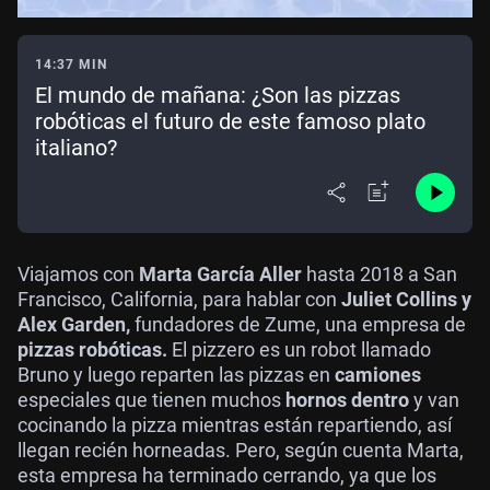
14:37 MIN
El mundo de mañana: ¿Son las pizzas
robóticas el futuro de este famoso plato
italiano?
Viajamos con
Marta García Aller
hasta 2018 a San
Francisco, California, para hablar con
Juliet Collins y
Alex Garden,
fundadores de Zume, una empresa de
pizzas robóticas.
El pizzero es un robot llamado
Bruno y luego reparten las pizzas en
camiones
especiales que tienen muchos
hornos dentro
y van
cocinando la pizza mientras están repartiendo, así
llegan recién horneadas. Pero, según cuenta Marta,
esta empresa ha terminado cerrando, ya que los