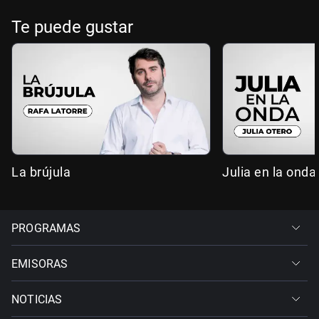
Te puede gustar
La brújula
Julia en la onda
PROGRAMAS
EMISORAS
NOTICIAS