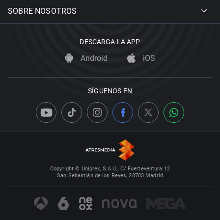
SOBRE NOSOTROS
DESCARGA LA APP
Android
iOS
SÍGUENOS EN
Copyright © Uniprex, S.A.U., C/ Fuerteventura 12
San Sebastián de los Reyes, 28703 Madrid