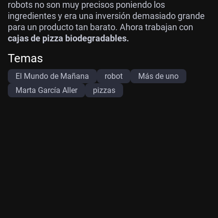
robots no son muy precisos poniendo los
ingredientes y era una inversión demasiado grande
para un producto tan barato. Ahora trabajan con
cajas de pizza biodegradables.
Temas
El Mundo de Mañana
robot
Más de uno
Marta García Aller
pizzas