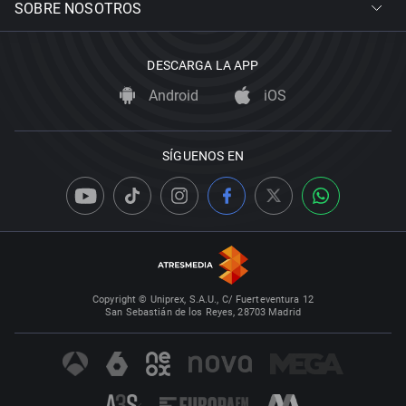
SOBRE NOSOTROS
DESCARGA LA APP
Android
iOS
SÍGUENOS EN
Copyright © Uniprex, S.A.U., C/ Fuerteventura 12
San Sebastián de los Reyes, 28703 Madrid