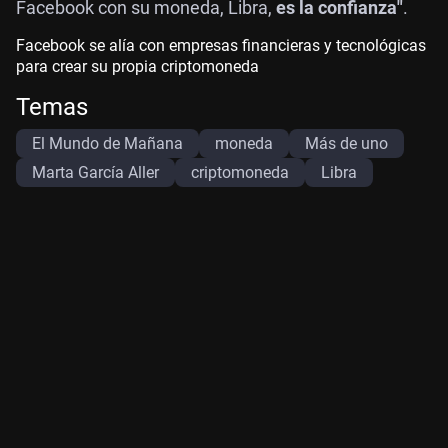
Facebook con su moneda, Libra,
es la confianza"
.
Facebook se alía con empresas financieras y tecnológicas
para crear su propia criptomoneda
Temas
El Mundo de Mañana
moneda
Más de uno
Marta García Aller
criptomoneda
Libra