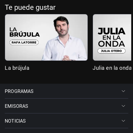
Te puede gustar
La brújula
Julia en la onda
PROGRAMAS
EMISORAS
NOTICIAS