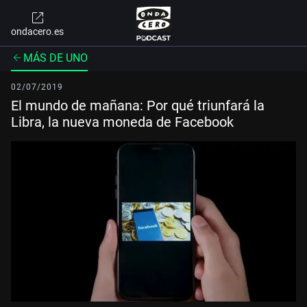
ondacero.es
MÁS DE UNO
02/07/2019
El mundo de mañana: Por qué triunfará la
Libra, la nueva moneda de Facebook