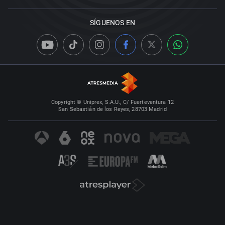
SÍGUENOS EN
Copyright © Uniprex, S.A.U., C/ Fuerteventura 12
San Sebastián de los Reyes, 28703 Madrid