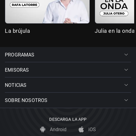
La brújula
Julia en la onda
PROGRAMAS
EMISORAS
NOTICIAS
SOBRE NOSOTROS
DESCARGA LA APP
Android
iOS