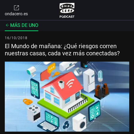
ondacero.es
MÁS DE UNO
16/10/2018
El Mundo de mañana: ¿Qué riesgos corren
nuestras casas, cada vez más conectadas?