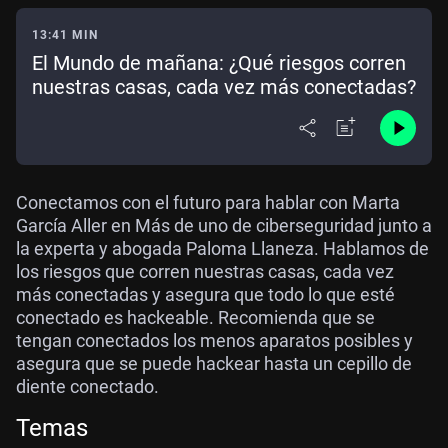
13:41 MIN
El Mundo de mañana: ¿Qué riesgos corren
nuestras casas, cada vez más conectadas?
Conectamos con el futuro para hablar con Marta
García Aller en Más de uno de ciberseguridad junto a
la experta y abogada Paloma Llaneza. Hablamos de
los riesgos que corren nuestras casas, cada vez
más conectadas y asegura que todo lo que esté
conectado es hackeable. Recomienda que se
tengan conectados los menos aparatos posibles y
asegura que se puede hackear hasta un cepillo de
diente conectado.
Temas