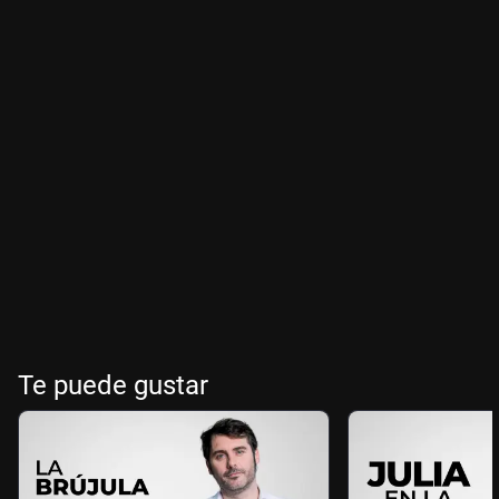
Te puede gustar