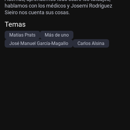
hablamos con los médicos y Josemi Rodríguez
Sieiro nos cuenta sus cosas.
Temas
Matías Prats
Más de uno
José Manuel García-Magallo
Carlos Alsina