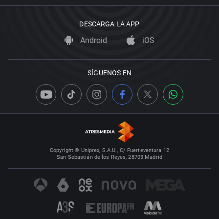
DESCARGA LA APP
Android
iOS
SÍGUENOS EN
Copyright © Uniprex, S.A.U., C/ Fuerteventura 12
San Sebastián de los Reyes, 28703 Madrid