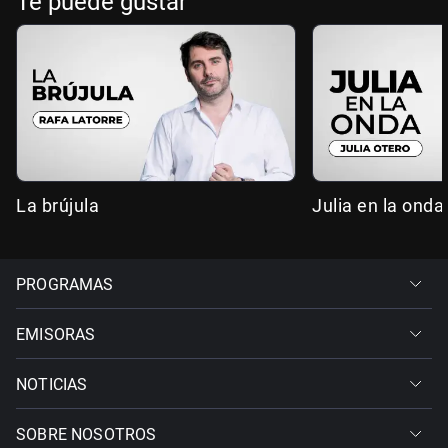
Te puede gustar
La brújula
Julia en la onda
PROGRAMAS
EMISORAS
NOTICIAS
SOBRE NOSOTROS