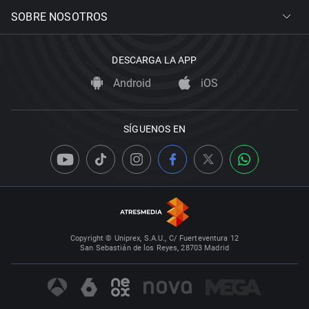
SOBRE NOSOTROS
DESCARGA LA APP
Android
iOS
SÍGUENOS EN
Copyright © Uniprex, S.A.U., C/ Fuerteventura 12
San Sebastián de los Reyes, 28703 Madrid