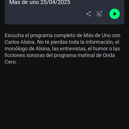
Más de uno 25/04/2025
Escucha el programa completo de Más de Uno con
Carlos Alsina. No te pierdas toda la información, el
monólogo de Alsina, las entrevistas, el humor o las
ficciones sonoras del programa matinal de Onda
Cero.