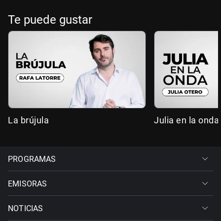
Te puede gustar
La brújula
Julia en la onda
PROGRAMAS
EMISORAS
NOTICIAS