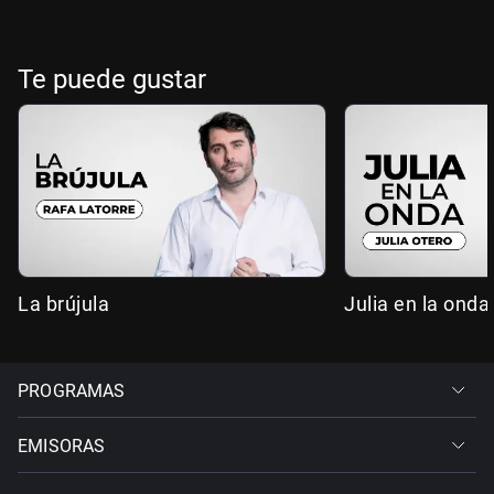
Te puede gustar
La brújula
Julia en la onda
PROGRAMAS
EMISORAS