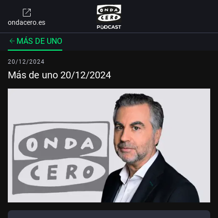
ondacero.es
MÁS DE UNO
20/12/2024
Más de uno 20/12/2024