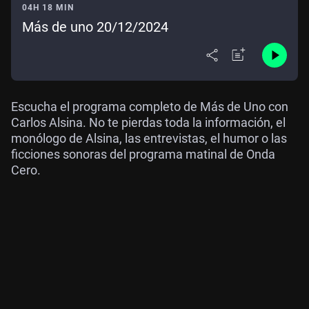
04H 18 MIN
Más de uno 20/12/2024
Escucha el programa completo de Más de Uno con
Carlos Alsina. No te pierdas toda la información, el
monólogo de Alsina, las entrevistas, el humor o las
ficciones sonoras del programa matinal de Onda
Cero.