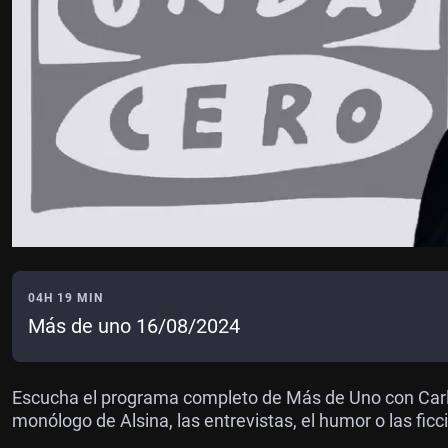
04H 19 MIN
Más de uno 16/08/2024
Escucha el programa completo de Más de Uno con Carlos
monólogo de Alsina, las entrevistas, el humor o las fi