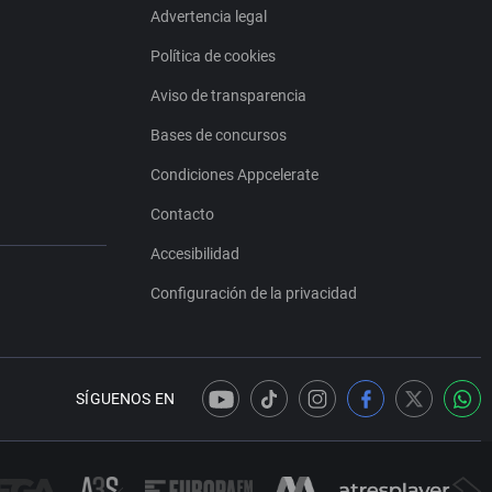
Advertencia legal
Política de cookies
Aviso de transparencia
Bases de concursos
Condiciones Appcelerate
Contacto
Accesibilidad
Configuración de la privacidad
SÍGUENOS EN