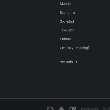
Mundo
Economía
Sociedad
Televisión
Cultura
Ciencia y Tecnología
Ver todo