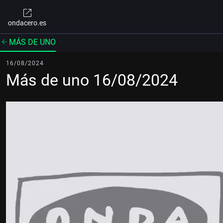
ondacero.es
MÁS DE UNO
16/08/2024
Más de uno 16/08/2024