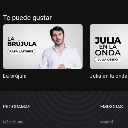
Te puede gustar
La brújula
Julia en la onda
PROGRAMAS
EMISORAS
Más de uno
Madrid