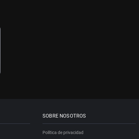
SOBRE NOSOTROS
Política de privacidad