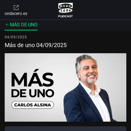
ondacero.es
MÁS DE UNO
04/09/2025
Más de uno 04/09/2025