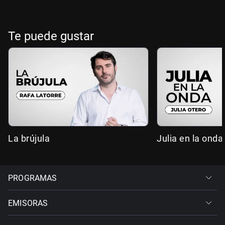
Te puede gustar
La brújula
Julia en la onda
PROGRAMAS
EMISORAS