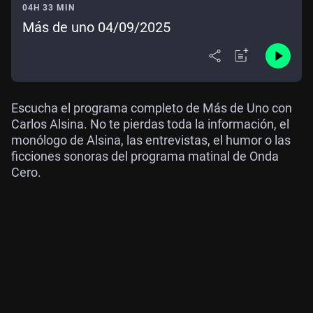
04H 33 MIN
Más de uno 04/09/2025
Escucha el programa completo de Más de Uno con
Carlos Alsina. No te pierdas toda la información, el
monólogo de Alsina, las entrevistas, el humor o las
ficciones sonoras del programa matinal de Onda
Cero.