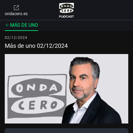
ondacero.es
MÁS DE UNO
02/12/2024
Más de uno 02/12/2024