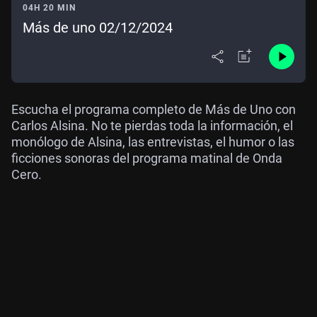
04H 20 MIN
Más de uno 02/12/2024
Escucha el programa completo de Más de Uno con
Carlos Alsina. No te pierdas toda la información, el
monólogo de Alsina, las entrevistas, el humor o las
ficciones sonoras del programa matinal de Onda
Cero.