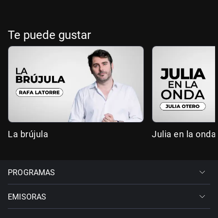
Te puede gustar
La brújula
Julia en la onda
PROGRAMAS
EMISORAS