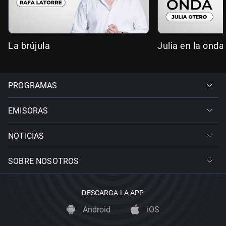
La brújula
Julia en la onda
PROGRAMAS
EMISORAS
NOTICIAS
SOBRE NOSOTROS
DESCARGA LA APP
Android
iOS