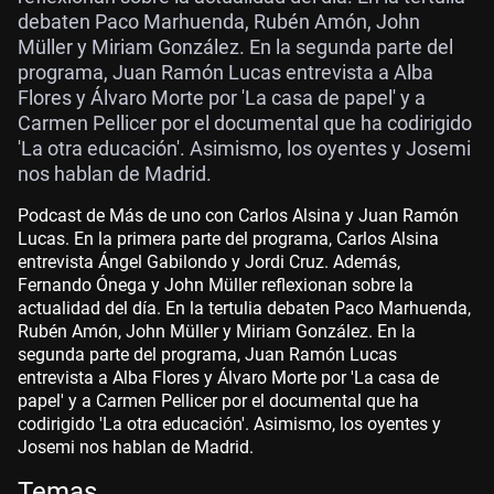
debaten Paco Marhuenda, Rubén Amón, John
Müller y Miriam González. En la segunda parte del
programa, Juan Ramón Lucas entrevista a Alba
Flores y Álvaro Morte por 'La casa de papel' y a
Carmen Pellicer por el documental que ha codirigido
'La otra educación'. Asimismo, los oyentes y Josemi
nos hablan de Madrid.
Podcast de Más de uno con Carlos Alsina y Juan Ramón
Lucas. En la primera parte del programa, Carlos Alsina
entrevista Ángel Gabilondo y Jordi Cruz. Además,
Fernando Ónega y John Müller reflexionan sobre la
actualidad del día. En la tertulia debaten Paco Marhuenda,
Rubén Amón, John Müller y Miriam González. En la
segunda parte del programa, Juan Ramón Lucas
entrevista a Alba Flores y Álvaro Morte por 'La casa de
papel' y a Carmen Pellicer por el documental que ha
codirigido 'La otra educación'. Asimismo, los oyentes y
Josemi nos hablan de Madrid.
Temas