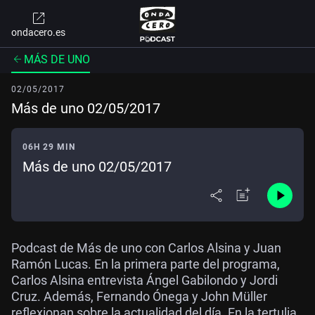
ondacero.es
MÁS DE UNO
02/05/2017
Más de uno 02/05/2017
06H 29 MIN
Más de uno 02/05/2017
Podcast de Más de uno con Carlos Alsina y Juan
Ramón Lucas. En la primera parte del programa,
Carlos Alsina entrevista Ángel Gabilondo y Jordi
Cruz. Además, Fernando Ónega y John Müller
reflexionan sobre la actualidad del día. En la tertulia