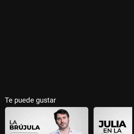
Te puede gustar