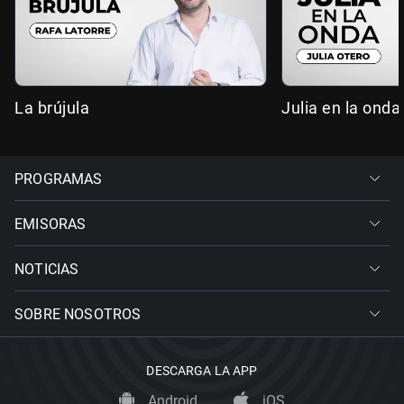
La brújula
Julia en la onda
PROGRAMAS
EMISORAS
NOTICIAS
SOBRE NOSOTROS
DESCARGA LA APP
Android
iOS