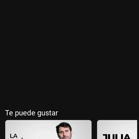
Te puede gustar