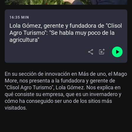
16:35 MIN
Lola Gómez, gerente y fundadora de "Clisol
Agro Turismo": "Se habla muy poco de la
agricultura"
En su sección de innovación en Más de uno, el Mago
More, nos presenta a la fundadora y gerente de
"Clisol Agro Turismo", Lola Gómez. Nos explica en
qué consiste su empresa, que es un invernadero y
cómo ha conseguido ser uno de los sitios más
visitados.