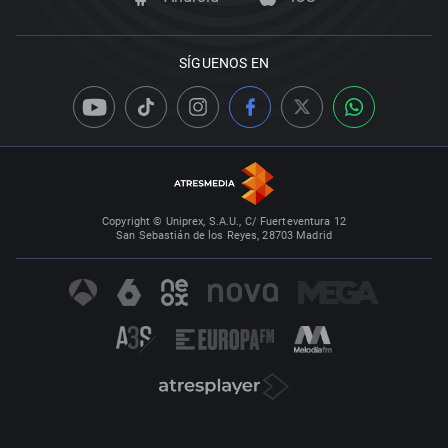
SÍGUENOS EN
Copyright © Uniprex, S.A.U., C/ Fuerteventura 12
San Sebastián de los Reyes, 28703 Madrid