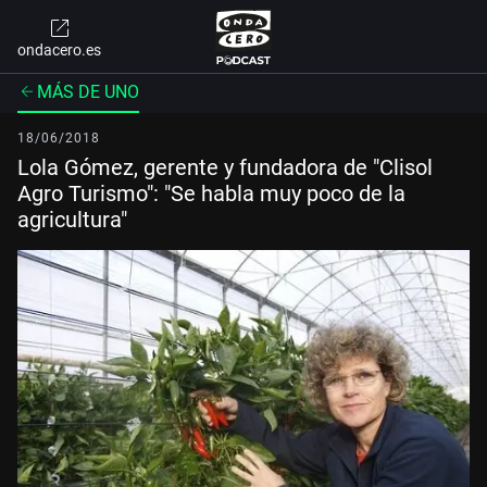
ondacero.es
MÁS DE UNO
18/06/2018
Lola Gómez, gerente y fundadora de "Clisol
Agro Turismo": "Se habla muy poco de la
agricultura"