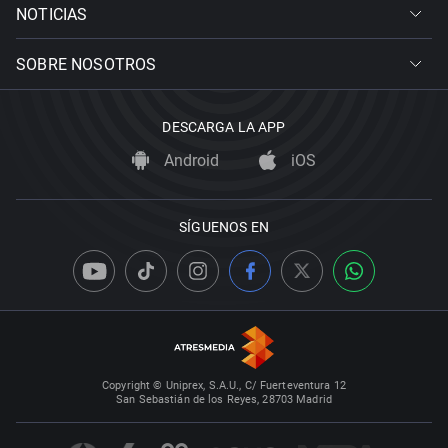
NOTICIAS
SOBRE NOSOTROS
DESCARGA LA APP
Android
iOS
SÍGUENOS EN
Copyright © Uniprex, S.A.U., C/ Fuerteventura 12
San Sebastián de los Reyes, 28703 Madrid