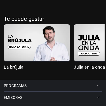
Te puede gustar
La brújula
Julia en la onda
PROGRAMAS
EMISORAS