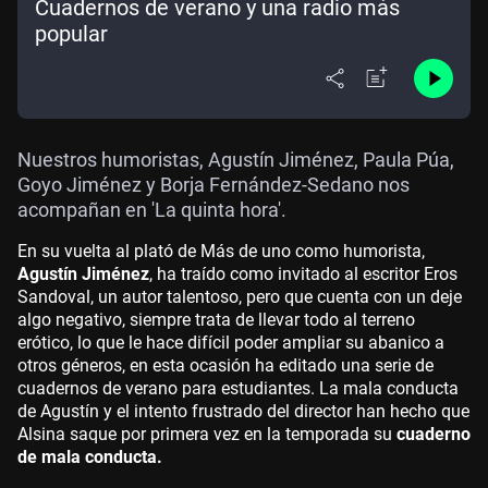
Cuadernos de verano y una radio más
popular
Nuestros humoristas, Agustín Jiménez, Paula Púa,
Goyo Jiménez y Borja Fernández-Sedano nos
acompañan en 'La quinta hora'.
En su vuelta al plató de Más de uno como humorista,
Agustín Jiménez
, ha traído como invitado al escritor Eros
Sandoval, un autor talentoso, pero que cuenta con un deje
algo negativo, siempre trata de llevar todo al terreno
erótico, lo que le hace difícil poder ampliar su abanico a
otros géneros, en esta ocasión ha editado una serie de
cuadernos de verano para estudiantes. La mala conducta
de Agustín y el intento frustrado del director han hecho que
Alsina saque por primera vez en la temporada su
cuaderno
de mala conducta.