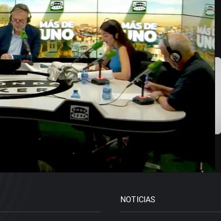
Por fin
NOTICIAS