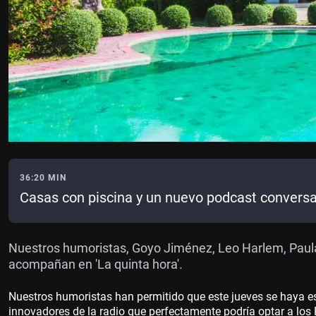
36:20 MIN
Casas con piscina y un nuevo podcast conversa
Nuestros humoristas, Goyo Jiménez, Leo Harlem, Paul
acompañan en 'La quinta hora'.
Nuestros humoristas han permitido que este jueves se haya
innovadores de la radio que perfectamente podría optar a lo