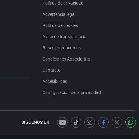
Política de privacidad
Advertencia legal
Política de cookies
Aviso de transparencia
Bases de concursos
Condiciones Appcelerate
Contacto
Accesibilidad
Configuración de la privacidad
SÍGUENOS EN