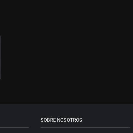
SOBRE NOSOTROS