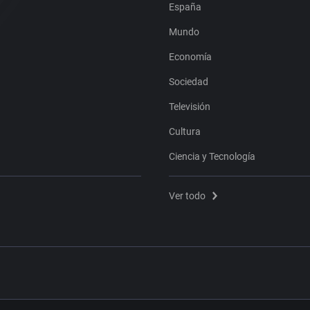
España
Mundo
Economía
Sociedad
Televisión
Cultura
Ciencia y Tecnología
Ver todo