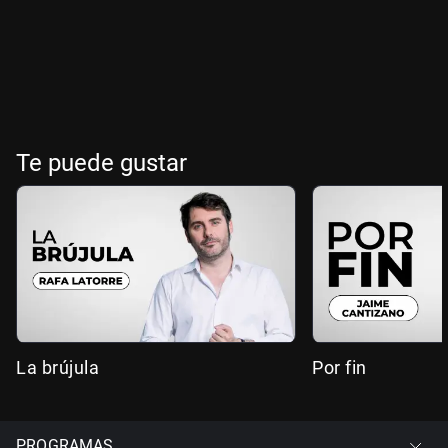
Te puede gustar
La brújula
Por fin
PROGRAMAS