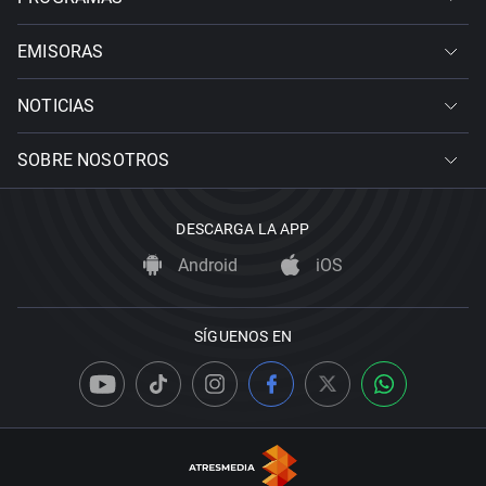
EMISORAS
NOTICIAS
SOBRE NOSOTROS
DESCARGA LA APP
Android
iOS
SÍGUENOS EN