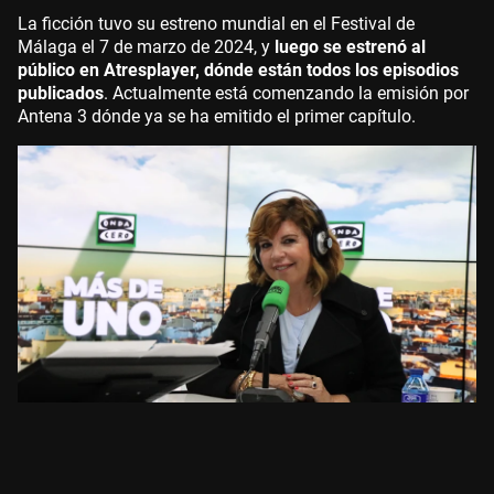
La ficción tuvo su estreno mundial en el Festival de
Málaga el 7 de marzo de 2024, y
luego se estrenó al
público en Atresplayer, dónde están todos los episodios
publicados
. Actualmente está comenzando la emisión por
Antena 3 dónde ya se ha emitido el primer capítulo.