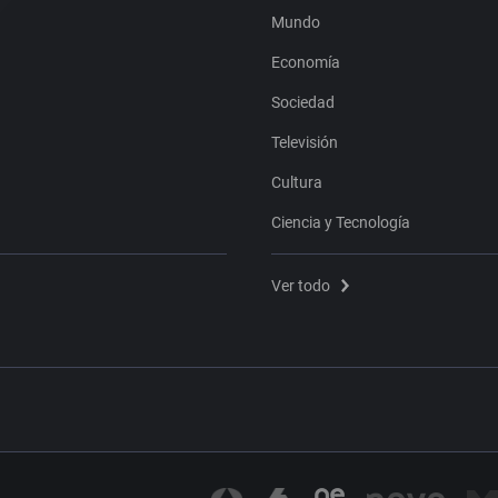
Mundo
Economía
Sociedad
Televisión
Cultura
Ciencia y Tecnología
Ver todo