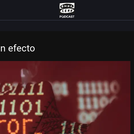
en efecto