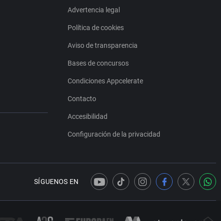
Advertencia legal
Política de cookies
Aviso de transparencia
Bases de concursos
Condiciones Appcelerate
Contacto
Accesibilidad
Configuración de la privacidad
SÍGUENOS EN