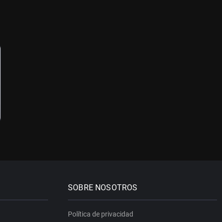
SOBRE NOSOTROS
Política de privacidad