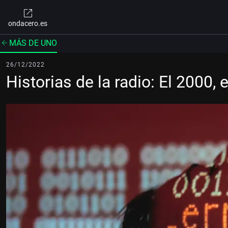
ondacero.es
MÁS DE UNO
26/12/2022
Historias de la radio: El 2000, 