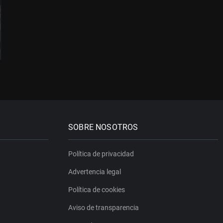
SOBRE NOSOTROS
Política de privacidad
Advertencia legal
Política de cookies
Aviso de transparencia