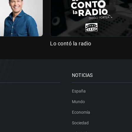
Lo contó la radio
NOTICIAS
España
Mundo
Economía
Sociedad