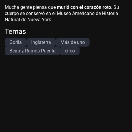
Mucha gente piensa que
murió con el corazón roto
. Su
cuerpo se conservó en el Museo Americano de Historia
Natural de Nueva York.
Temas
Gorila
Inglaterra
Más de uno
Beatriz Ramos Puente
circo