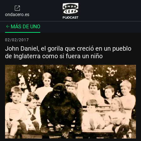
ondacero.es
MÁS DE UNO
02/02/2017
John Daniel, el gorila que creció en un pueblo
de Inglaterra como si fuera un niño