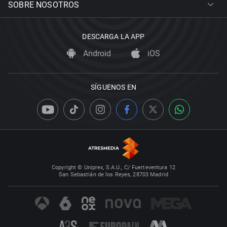
SOBRE NOSOTROS
DESCARGA LA APP
Android
iOS
SÍGUENOS EN
Copyright © Uniprex, S.A.U., C/ Fuerteventura 12
San Sebastián de los Reyes, 28703 Madrid