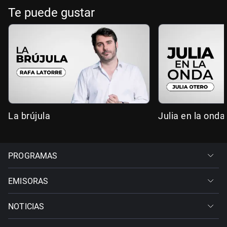
Te puede gustar
La brújula
Julia en la onda
PROGRAMAS
EMISORAS
NOTICIAS