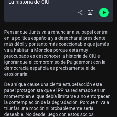
La historia de CIU
Pensar que Junts va a renunciar a su papel central
en la política española y a desechar al presidente
más débil y por tanto más coaccionable que jamás
va a habitar la Moncloa porque está muy
preocupado es desconocer la historia de CIU e
ignorar que el compromiso de Puigdemont con la
democracia española es precisamente el de
erosionarla.
De ahí que cause una cierta estupefacción este
papel protagonista que el PP ha reclamado en un
momento en el que debía limitarse a no entorpecer
la contemplación de la degradación. Porque ni va a
triunfar una moción ni probablemente sería
deseable. No desde luego con estos socios.