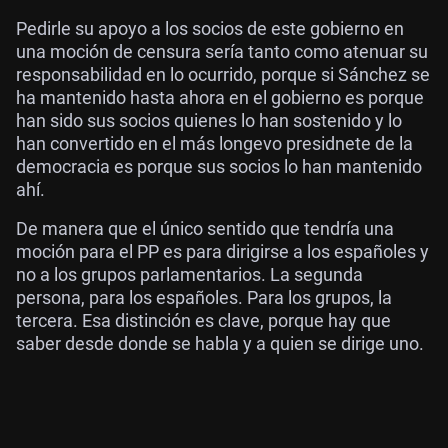
Pedirle su apoyo a los socios de este gobierno en
una moción de censura sería tanto como atenuar su
responsabilidad en lo ocurrido, porque si Sánchez se
ha mantenido hasta ahora en el gobierno es porque
han sido sus socios quienes lo han sostenido y lo
han convertido en el más longevo presidnete de la
democracia es porque sus socios lo han mantenido
ahí.
De manera que el único sentido que tendría una
moción para el PP es para dirigirse a los españoles y
no a los grupos parlamentarios. La segunda
persona, para los españoles. Para los grupos, la
tercera. Esa distinción es clave, porque hay que
saber desde donde se habla y a quien se dirige uno.