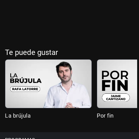
Te puede gustar
La brújula
Por fin