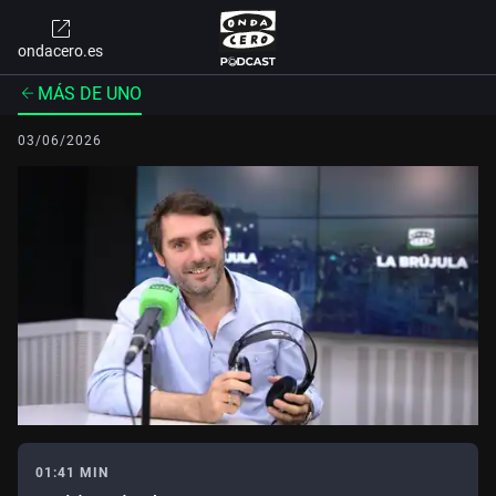
ondacero.es
MÁS DE UNO
03/06/2026
01:41 MIN