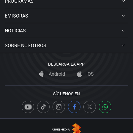
PROGRAMAS
EMISORAS
NOTICIAS
SOBRE NOSOTROS
DESCARGA LA APP
Android
iOS
SÍGUENOS EN