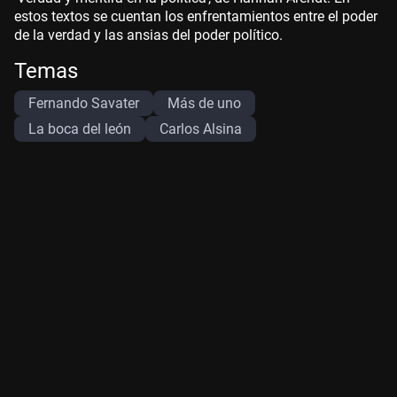
estos textos se cuentan los enfrentamientos entre el poder
de la verdad y las ansias del poder político.
Temas
Fernando Savater
Más de uno
La boca del león
Carlos Alsina