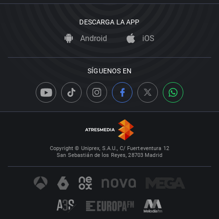
DESCARGA LA APP
Android
iOS
SÍGUENOS EN
Copyright © Uniprex, S.A.U., C/ Fuerteventura 12
San Sebastián de los Reyes, 28703 Madrid