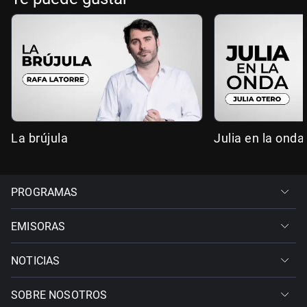
La brújula
Julia en la onda
PROGRAMAS
EMISORAS
NOTICIAS
SOBRE NOSOTROS