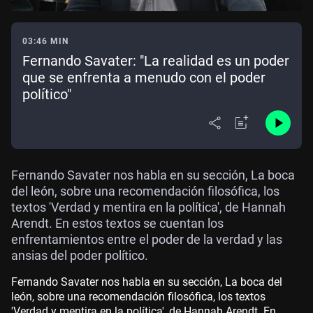
03:46 MIN
Fernando Savater: "La realidad es un poder
que se enfrenta a menudo con el poder
político"
Fernando Savater nos habla en su sección, La boca
del león, sobre una recomendación filosófica, los
textos 'Verdad y mentira en la política', de Hannah
Arendt. En estos textos se cuentan los
enfrentamientos entre el poder de la verdad y las
ansias del poder político.
Fernando Savater nos habla en su sección, La boca del
león, sobre una recomendación filosófica, los textos
'Verdad y mentira en la política', de Hannah Arendt. En