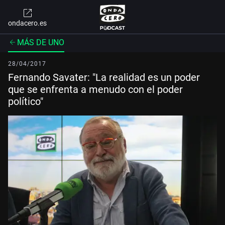
ondacero.es
MÁS DE UNO
28/04/2017
Fernando Savater: "La realidad es un poder
que se enfrenta a menudo con el poder
político"