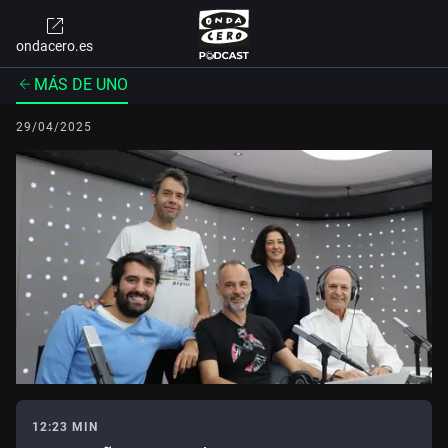
ondacero.es
MÁS DE UNO
29/04/2025
12:23 MIN