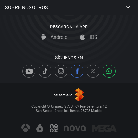
SOBRE NOSOTROS
DESCARGA LA APP
Android
iOS
SÍGUENOS EN
Copyright © Uniprex, S.A.U., C/ Fuerteventura 12
San Sebastián de los Reyes, 28703 Madrid