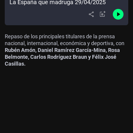
La España que madruga 29/04/2025
Repaso de los principales titulares de la prensa
nacional, internacional, económica y deportiva, con
Rubén Amón, Daniel Ramírez García-Mina, Rosa
Belmonte, Carlos Rodríguez Braun y Félix José
Casillas.