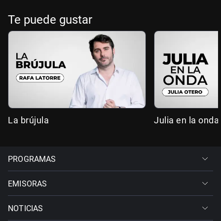
Te puede gustar
La brújula
Julia en la onda
PROGRAMAS
EMISORAS
NOTICIAS