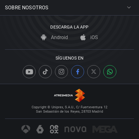
SOBRE NOSOTROS
DESCARGA LA APP
Android
iOS
SÍGUENOS EN
Copyright © Uniprex, S.A.U., C/ Fuerteventura 12
San Sebastián de los Reyes, 28703 Madrid