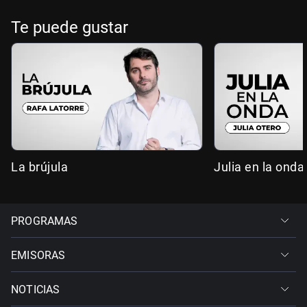
Te puede gustar
La brújula
Julia en la onda
PROGRAMAS
EMISORAS
NOTICIAS