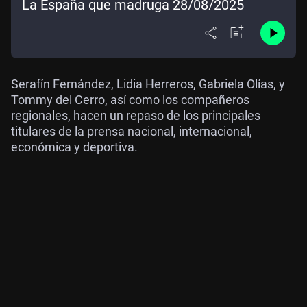
La España que madruga 28/08/2025
Serafín Fernández, Lidia Herreros, Gabriela Olías, y
Tommy del Cerro, así como los compañeros
regionales, hacen un repaso de los principales
titulares de la prensa nacional, internacional,
económica y deportiva.