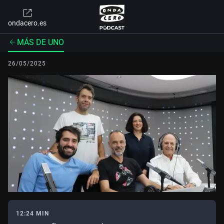
ondacero.es
MÁS DE UNO
26/05/2025
12:24 MIN