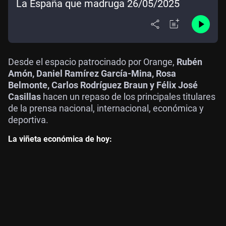
La España que madruga 26/05/2025
Desde el espacio patrocinado por Orange,
Rubén
Amón, Daniel Ramírez García-Mina, Rosa
Belmonte, Carlos Rodríguez Braun y Félix José
Casillas
hacen un repaso de los principales titulares
de la prensa nacional, internacional, económica y
deportiva.
La viñeta económica de hoy: