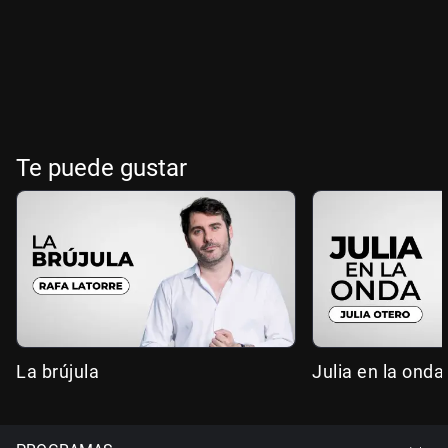
Te puede gustar
La brújula
Julia en la onda