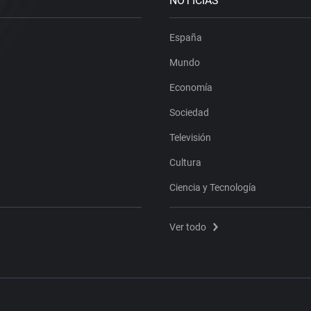
NOTICIAS
España
Mundo
Economía
Sociedad
Televisión
Cultura
Ciencia y Tecnología
Ver todo