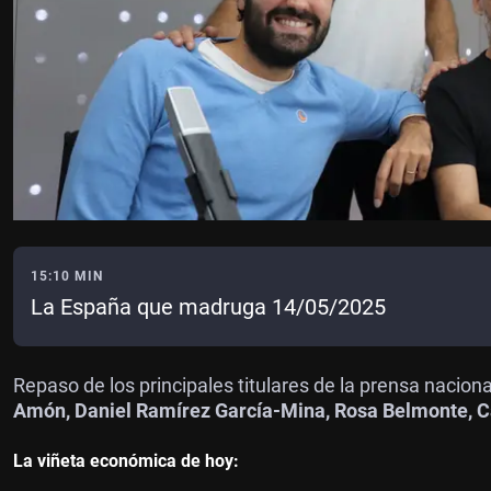
15:10 MIN
La España que madruga 14/05/2025
Repaso de los principales titulares de la prensa nacion
Amón, Daniel Ramírez García-Mina, Rosa Belmonte, Car
La viñeta económica de hoy: