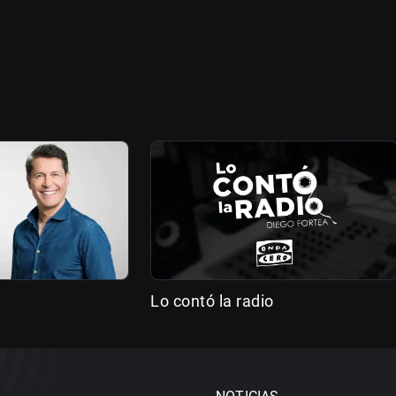
Lo contó la radio