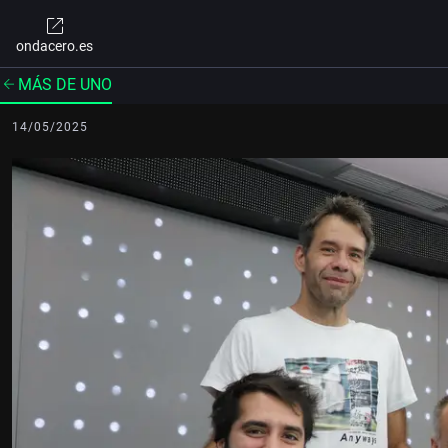
ondacero.es
MÁS DE UNO
14/05/2025