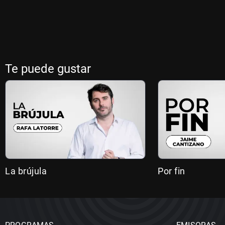
Te puede gustar
La brújula
Por fin