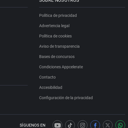
SOBRE NOSOTROS
Política de privacidad
Advertencia legal
Política de cookies
Aviso de transparencia
Bases de concursos
Condiciones Appcelerate
Contacto
Accesibilidad
Configuración de la privacidad
SÍGUENOS EN