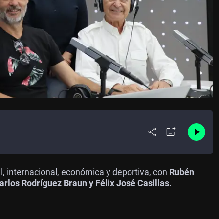
al, internacional, económica y deportiva, con
Rubén
los Rodríguez Braun y Félix José Casillas.