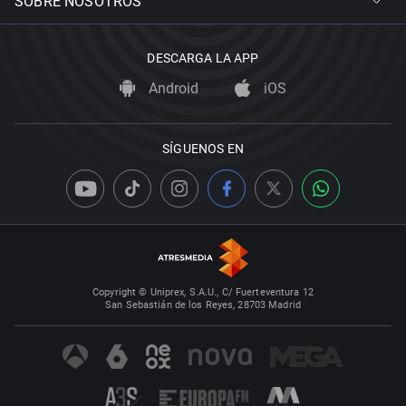
SOBRE NOSOTROS
DESCARGA LA APP
Android
iOS
SÍGUENOS EN
Copyright © Uniprex, S.A.U., C/ Fuerteventura 12
San Sebastián de los Reyes, 28703 Madrid