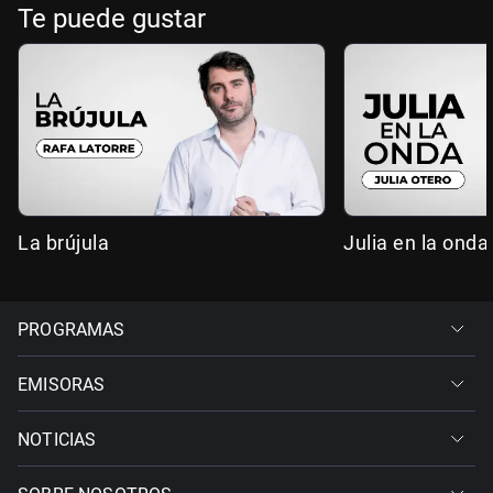
Te puede gustar
La brújula
Julia en la onda
PROGRAMAS
EMISORAS
NOTICIAS