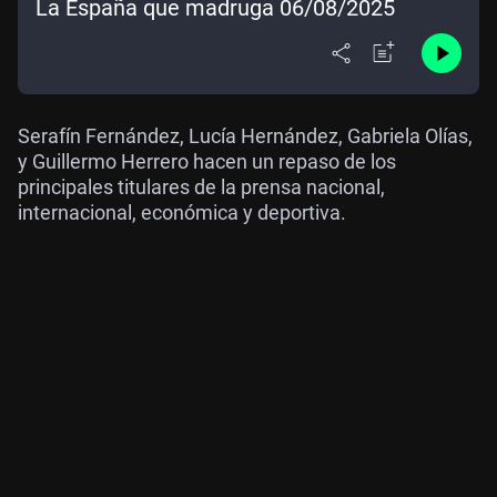
La España que madruga 06/08/2025
Serafín Fernández, Lucía Hernández, Gabriela Olías,
y Guillermo Herrero hacen un repaso de los
principales titulares de la prensa nacional,
internacional, económica y deportiva.