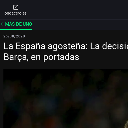
ondacero.es
MÁS DE UNO
26/08/2020
La España agosteña: La decisi
Barça, en portadas