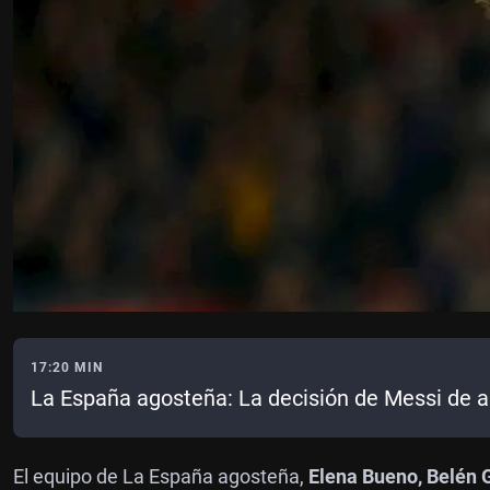
17:20 MIN
La España agosteña: La decisión de Messi de a
El equipo de La España agosteña,
Elena Bueno, Belén 