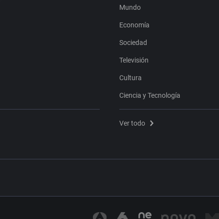
Mundo
Economía
Sociedad
Televisión
Cultura
Ciencia y Tecnología
Ver todo