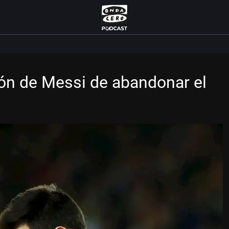
ón de Messi de abandonar el