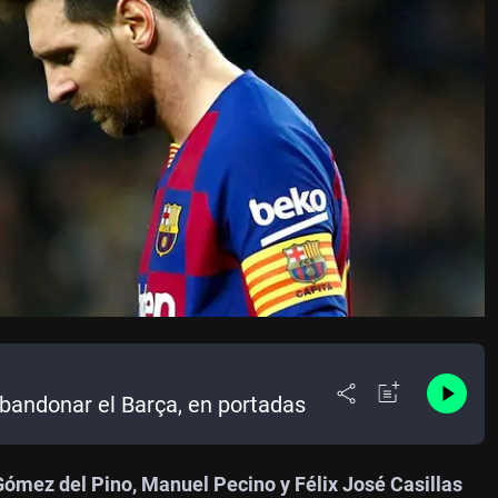
bandonar el Barça, en portadas
Gómez del Pino, Manuel Pecino y Félix José Casillas