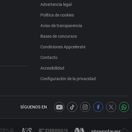
Advertencia legal
Política de cookies
Aviso de transparencia
Bases de concursos
Condiciones Appcelerate
Contacto
Accesibilidad
Configuración de la privacidad
SÍGUENOS EN