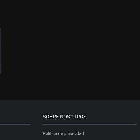
SOBRE NOSOTROS
Política de privacidad