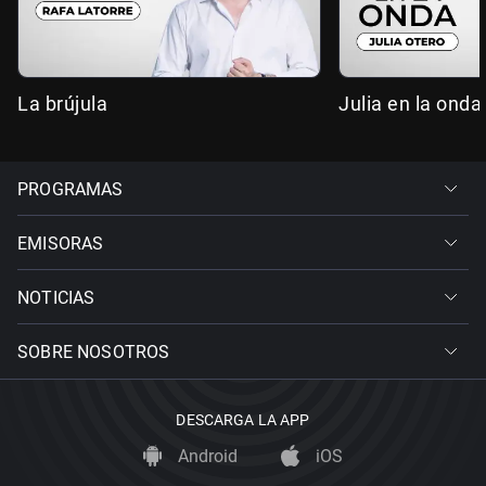
La brújula
Julia en la onda
PROGRAMAS
EMISORAS
NOTICIAS
SOBRE NOSOTROS
DESCARGA LA APP
Android
iOS