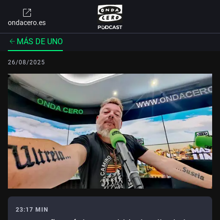
ondacero.es
MÁS DE UNO
26/08/2025
23:17 MIN