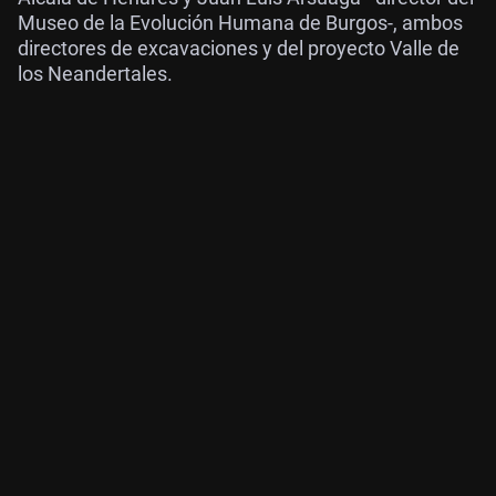
Museo de la Evolución Humana de Burgos-, ambos
directores de excavaciones y del proyecto Valle de
los Neandertales.