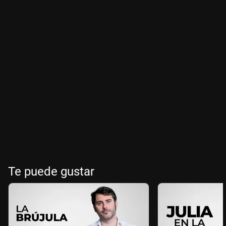
Te puede gustar