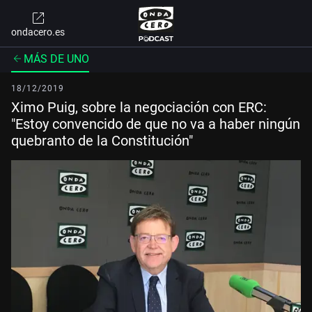
ondacero.es
MÁS DE UNO
18/12/2019
Ximo Puig, sobre la negociación con ERC:
"Estoy convencido de que no va a haber ningún
quebranto de la Constitución"