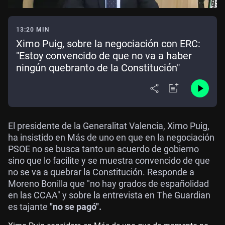
13:20 MIN
Ximo Puig, sobre la negociación con ERC:
"Estoy convencido de que no va a haber
ningún quebranto de la Constitución"
El presidente de la Generalitat Valencia, Ximo Puig,
ha insistido en Más de uno en que en la negociación
PSOE no se busca tanto un acuerdo de gobierno
sino que lo facilite y se muestra convencido de que
no se va a quebrar la Constitución. Responde a
Moreno Bonilla que "no hay grados de españolidad
en las CCAA" y sobre la entrevista en The Guardian
es tajante
"no se pagó".