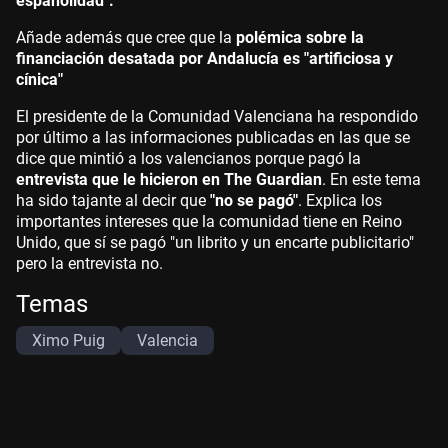
españolidad".
Añade además que cree que la
polémica sobre la
financiación desatada por Andalucía es "artificiosa y
cínica"
El presidente de la Comunidad Valenciana ha respondido
por último a las informaciones publicadas en las que se
dice que mintió a los valencianos porque pagó la
entrevista que le hicieron en The Guardian
. En este tema
ha sido tajante al decir que
"no se pagó"
. Explica los
importantes intereses que la comunidad tiene en Reino
Unido, que sí se pagó "un librito y un encarte publicitario"
pero la entrevista no.
Temas
Ximo Puig
Valencia