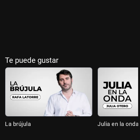
Te puede gustar
La brújula
Julia en la onda