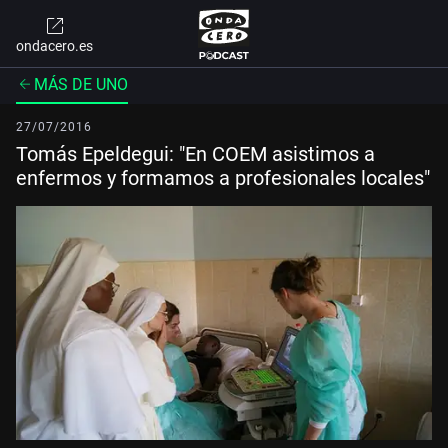
ondacero.es
MÁS DE UNO
27/07/2016
Tomás Epeldegui: "En COEM asistimos a
enfermos y formamos a profesionales locales"