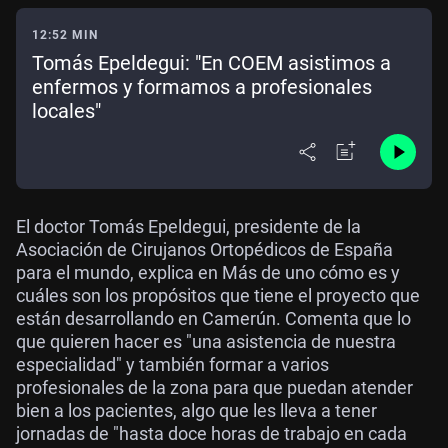
12:52 MIN
Tomás Epeldegui: "En COEM asistimos a
enfermos y formamos a profesionales
locales"
El doctor Tomás Epeldegui, presidente de la
Asociación de Cirujanos Ortopédicos de España
para el mundo, explica en Más de uno cómo es y
cuáles son los propósitos que tiene el proyecto que
están desarrollando en Camerún. Comenta que lo
que quieren hacer es "una asistencia de nuestra
especialidad" y también formar a varios
profesionales de la zona para que puedan atender
bien a los pacientes, algo que les lleva a tener
jornadas de "hasta doce horas de trabajo en cada