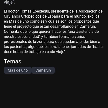
viaje".
El doctor Tomás Epeldegui, presidente de la Asociación de
Cirujanos Ortopédicos de España para el mundo, explica
en Más de uno cómo es y cuáles son los propósitos que
tiene el proyecto que están desarrollando en Camerún.
Comenta que lo que quieren hacer es "una asistencia de
nuestra especialidad" y también formar a varios
profesionales de la zona para que puedan atender bien a
los pacientes, algo que les lleva a tener jornadas de "hasta
doce horas de trabajo en cada viaje".
Temas
Más de uno
Camerún