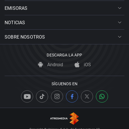
EMISORAS
NOTICIAS
SOBRE NOSOTROS
DESCARGA LA APP
Android
iOS
SÍGUENOS EN