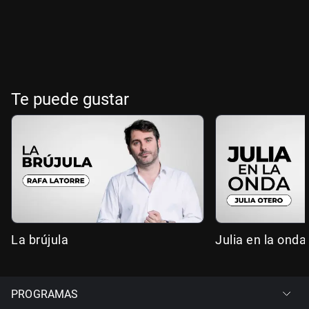
Te puede gustar
La brújula
Julia en la onda
PROGRAMAS