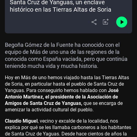
Santa Cruz de Yanguas, un enclave
histórico en las Tierras Altas de Soria
Begoña Gómez de la Fuente ha conocido con el
equipo de Más de uno una de las regiones de la
conocida como España vaciada, pero que continúa
teniendo mucha vida y mucha historia.
Hoy en Más de uno hemos viajado hasta las Tierras Altas
de Soria, en particular hasta el pueblo de Santa Cruz de
Yanguas. Para conseguirlo hemos hablado con
José
Antonio Martínez, el presidente de la Asociación de
Amigos de Santa Cruz de Yanguas,
que se encarga de
amenizar la actividad cultural del pueblo.
Claudio Miguel
, vecino y excalde de la localidad, nos
explica por qué se les llamaba carboneros a los habitantes
de Santa Cruz de Yaguas. Desde hace cientos de años la