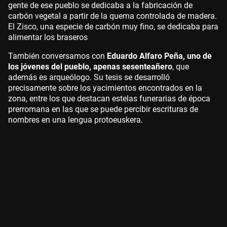
gente de ese pueblo se dedicaba a la fabricación de
carbón vegetal a partir de la quema controlada de madera.
El Zisco, una especie de carbón muy fino, se dedicaba para
alimentar los braseros
También conversamos con
Eduardo Alfaro Peña, uno de
los jóvenes del pueblo, apenas sesenteañero
, que
además es arqueólogo. Su tesis se desarrolló
precisamente sobre los yacimientos encontrados en la
zona, entre los que destacan estelas funerarias de época
prerromana en las que se puede percibir escrituras de
nombres en una lengua protoeuskera.