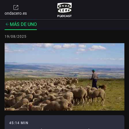
ondacero.es
MÁS DE UNO
19/08/2025
45:14 MIN