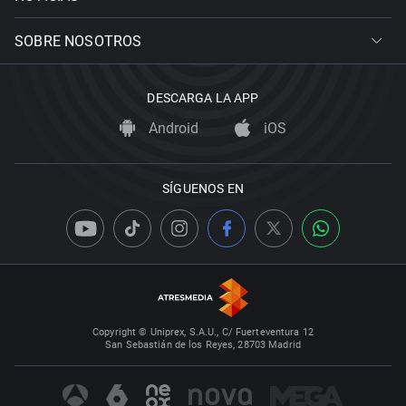
SOBRE NOSOTROS
DESCARGA LA APP
Android
iOS
SÍGUENOS EN
Copyright © Uniprex, S.A.U., C/ Fuerteventura 12
San Sebastián de los Reyes, 28703 Madrid