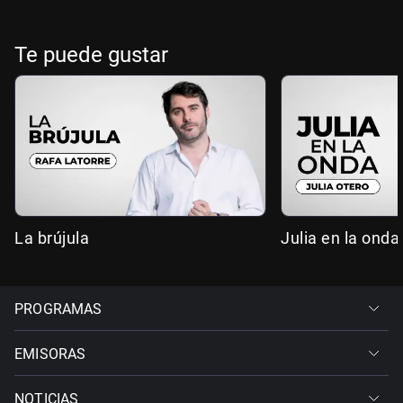
Te puede gustar
La brújula
Julia en la onda
PROGRAMAS
EMISORAS
NOTICIAS