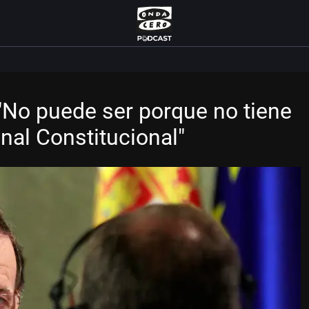
 "No puede ser porque no tiene
unal Constitucional"