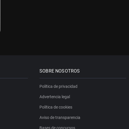
SOBRE NOSOTROS
Política de privacidad
Advertencia legal
Política de cookies
Aviso de transparencia
Bases de concursos