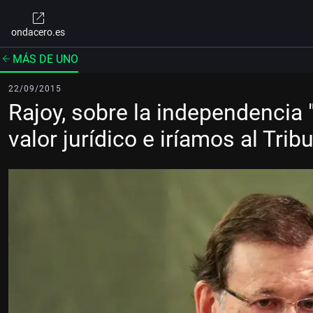
ondacero.es
MÁS DE UNO
22/09/2015
Rajoy, sobre la independencia
valor jurídico e iríamos al Trib