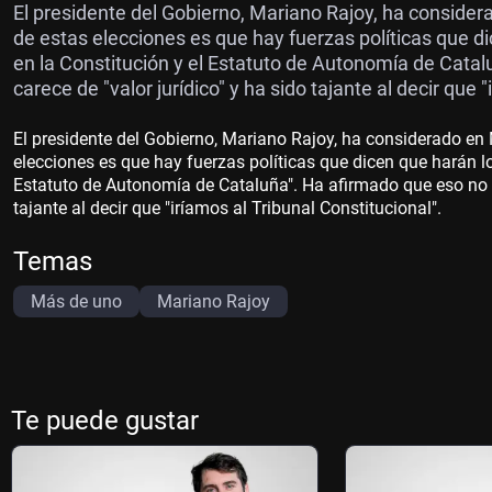
El presidente del Gobierno, Mariano Rajoy, ha conside
de estas elecciones es que hay fuerzas políticas que di
en la Constitución y el Estatuto de Autonomía de Cata
carece de "valor jurídico" y ha sido tajante al decir que 
El presidente del Gobierno, Mariano Rajoy, ha considerado e
elecciones es que hay fuerzas políticas que dicen que harán lo
Estatuto de Autonomía de Cataluña". Ha afirmado que eso no s
tajante al decir que "iríamos al Tribunal Constitucional".
Temas
Más de uno
Mariano Rajoy
Te puede gustar