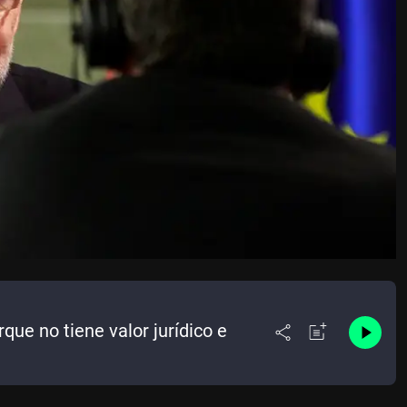
que no tiene valor jurídico e