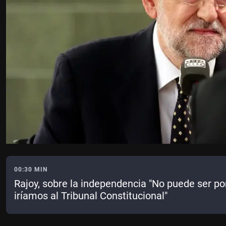
00:30 MIN
Rajoy, sobre la independencia "No puede ser por
iríamos al Tribunal Constitucional"