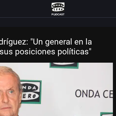
ríguez: "Un general en la
sus posiciones políticas"