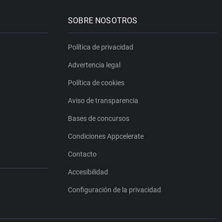
SOBRE NOSOTROS
Política de privacidad
Advertencia legal
Política de cookies
Aviso de transparencia
Bases de concursos
Condiciones Appcelerate
Contacto
Accesibilidad
Configuración de la privacidad