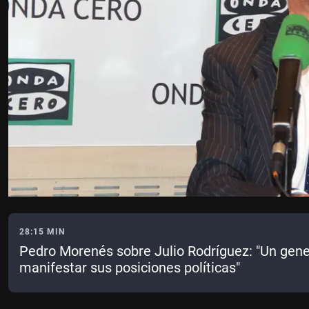
28:15 MIN
Pedro Morenés sobre Julio Rodríguez: "Un gener
manifestar sus posiciones políticas"