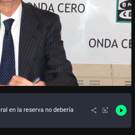
al en la reserva no debería