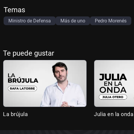
Temas
Ministro de Defensa
Más de uno
Pedro Morenés
Te puede gustar
La brújula
Julia en la onda