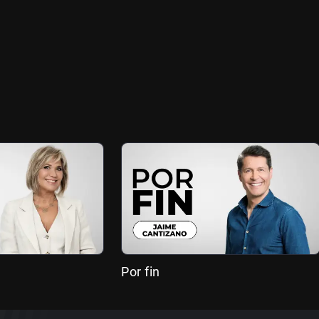
Por fin