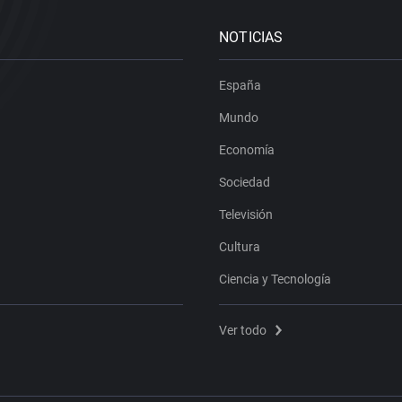
NOTICIAS
España
Mundo
Economía
Sociedad
Televisión
Cultura
Ciencia y Tecnología
Ver todo