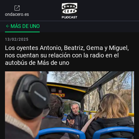
ondacero.es
MÁS DE UNO
13/02/2025
Los oyentes Antonio, Beatriz, Gema y Miguel,
nos cuentan su relación con la radio en el
autobús de Más de uno