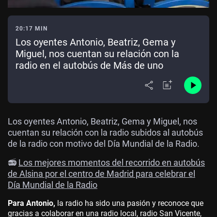
20:17 MIN
Los oyentes Antonio, Beatriz, Gema y
Miguel, nos cuentan su relación con la
radio en el autobús de Más de uno
Los oyentes Antonio, Beatriz, Gema y Miguel, nos
cuentan su relación con la radio subidos al autobús
de la radio con motivo del Día Mundial de la Radio.
📻
Los mejores momentos del recorrido en autobús
de Alsina por el centro de Madrid para celebrar el
Día Mundial de la Radio
Para Antonio,
la radio ha sido una pasión y reconoce que
gracias a colaborar en una radio local, radio San Vicente,