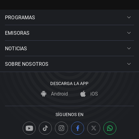
PROGRAMAS
EMISORAS
NOTICIAS
SOBRE NOSOTROS
DESCARGA LA APP
Android
iOS
SÍGUENOS EN