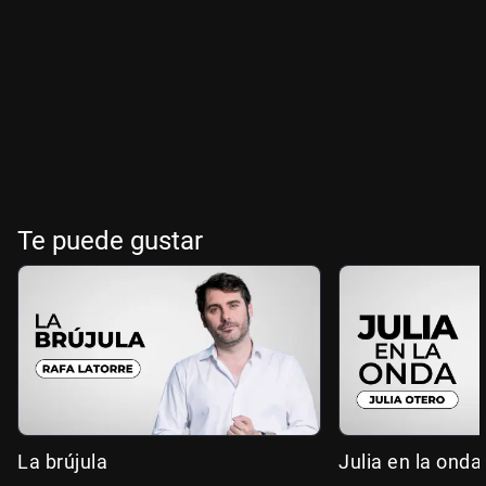
Te puede gustar
La brújula
Julia en la onda