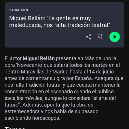
24:04 MIN
Miguel Rellán: "La gente es muy
maleducada, nos falta tradición teatral"
El actor
Miguel Rellán
presenta en Más de uno la
obra 'Novecento' que estará todos los martes en el
Teatro Maravillas de Madrid hasta el 14 de junio
antes de comenzar su gira por España. Asegura que
nos falta tradición teatral y que cuesta mantener la
concentración en el escenario cuando el público
saca los móviles, aunque lo considera "el arte del
futuro". Además, apunta que la obra es
estremecedora y nos habla de su pasado
escribiendo horóscopos.