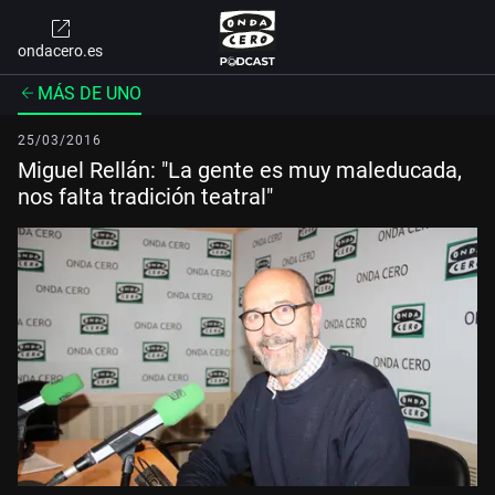
ondacero.es
MÁS DE UNO
25/03/2016
Miguel Rellán: "La gente es muy maleducada,
nos falta tradición teatral"