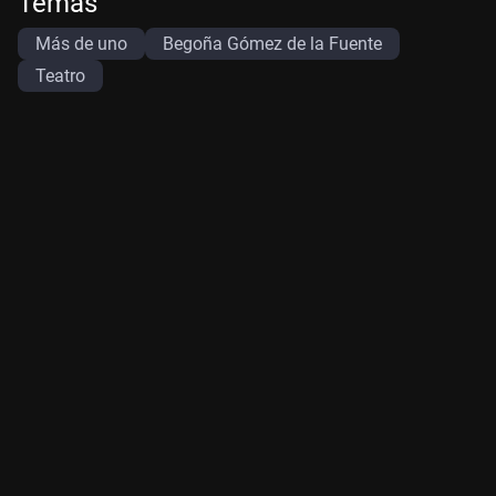
Temas
Más de uno
Begoña Gómez de la Fuente
Teatro