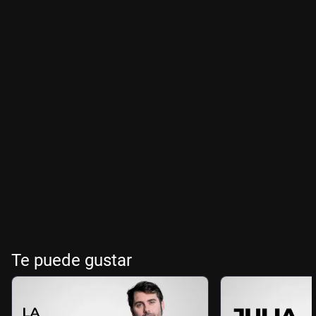
Te puede gustar