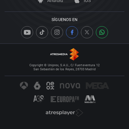
Android
iOS
SÍGUENOS EN
Copyright © Uniprex, S.A.U., C/ Fuerteventura 12
San Sebastián de los Reyes, 28703 Madrid