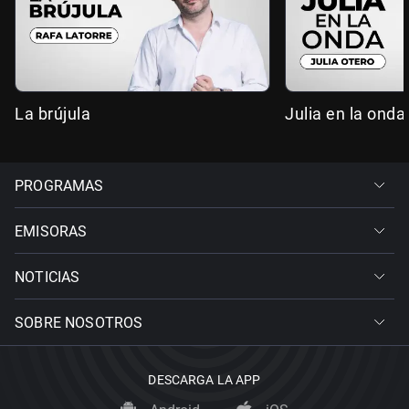
La brújula
Julia en la onda
PROGRAMAS
EMISORAS
NOTICIAS
SOBRE NOSOTROS
DESCARGA LA APP