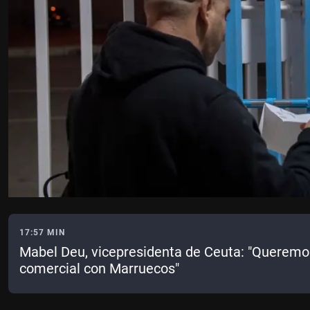
17:57 MIN
Mabel Deu, vicepresidenta de Ceuta: "Queremo
comercial con Marruecos"