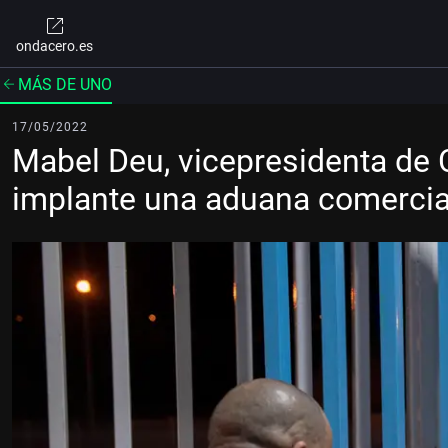
ondacero.es
MÁS DE UNO
17/05/2022
Mabel Deu, vicepresidenta de
implante una aduana comercia