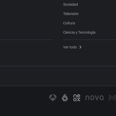
Sociedad
Televisión
Cultura
Ciencia y Tecnología
Ver todo