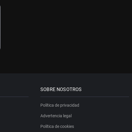
SOBRE NOSOTROS
Política de privacidad
Advertencia legal
Política de cookies