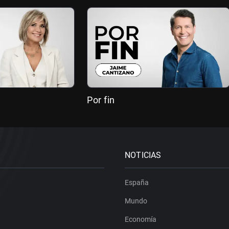
Por fin
NOTICIAS
España
Mundo
Economía