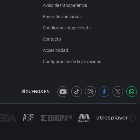
Aviso de transparencia
Bases de concursos
Condiciones Appcelerate
Contacto
Accesibilidad
Configuración de la privacidad
SÍGUENOS EN