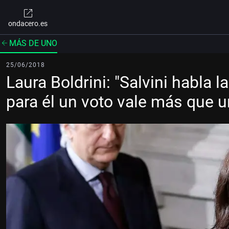
ondacero.es
MÁS DE UNO
25/06/2018
Laura Boldrini: "Salvini habla 
para él un voto vale más que 