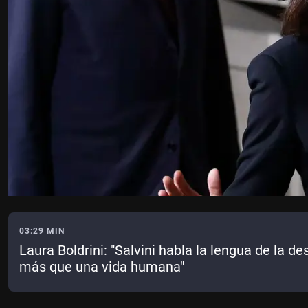
03:29 MIN
Laura Boldrini: "Salvini habla la lengua de la d
más que una vida humana"