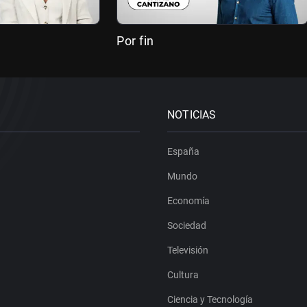
Por fin
NOTICIAS
España
Mundo
Economía
Sociedad
Televisión
Cultura
Ciencia y Tecnología