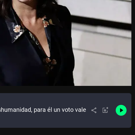
eshumanidad, para él un voto vale