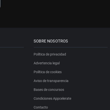
SOBRE NOSOTROS
Política de privacidad
Advertencia legal
Política de cookies
Aviso de transparencia
Bases de concursos
Condiciones Appcelerate
Contacto