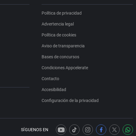
Política de privacidad
Advertencia legal
Política de cookies
Aviso de transparencia
Bases de concursos
Condiciones Appcelerate
Contacto
Accesibilidad
Configuración de la privacidad
SÍGUENOS EN