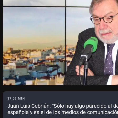
37:03 MIN
Juan Luis Cebrián: "Sólo hay algo parecido al de
española y es el de los medios de comunicació