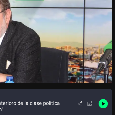
terioro de la clase política
n"