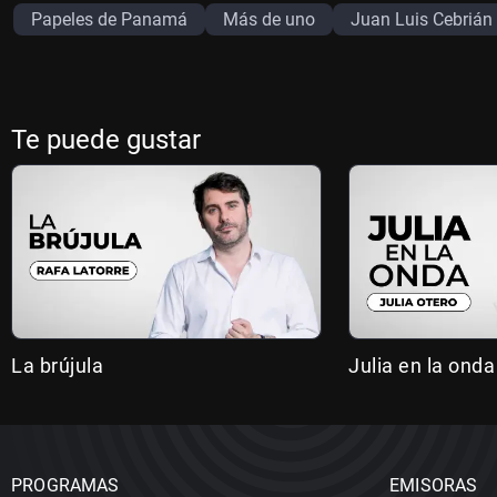
Papeles de Panamá
Más de uno
Juan Luis Cebrián
Te puede gustar
La brújula
Julia en la onda
PROGRAMAS
EMISORAS