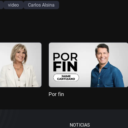
video
Carlos Alsina
Por fin
NOTICIAS