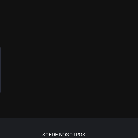
SOBRE NOSOTROS