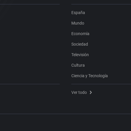
España
Mundo
Economía
Sociedad
Televisión
Cultura
Ciencia y Tecnología
Ver todo