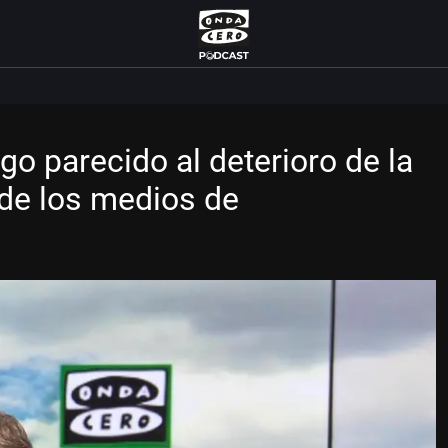
go parecido al deterioro de la
 de los medios de